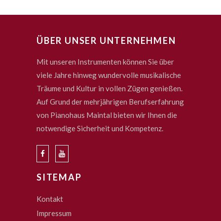
ÜBER UNSER UNTERNEHMEN
Mit unseren Instrumenten können Sie über
viele Jahre hinweg wundervolle musikalische
Träume und Kultur in vollen Zügen genießen.
Auf Grund der mehrjährigen Berufserfahrung
von Pianohaus Maintal bieten wir Ihnen die
notwendige Sicherheit und Kompetenz.
SITEMAP
Kontakt
Impressum