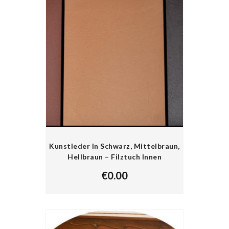
Kunstleder In Schwarz, Mittelbraun,
Hellbraun – Filztuch Innen
€
0.00