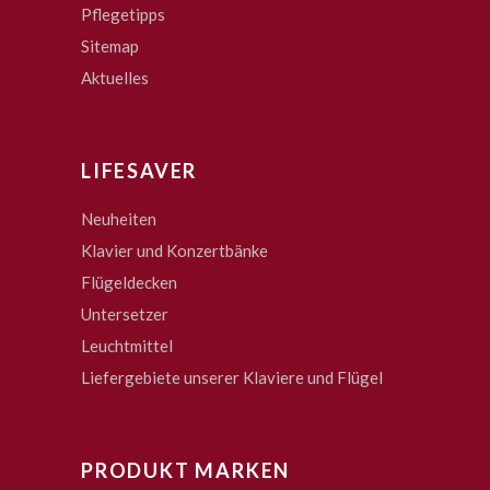
Pflegetipps
Sitemap
Aktuelles
LIFESAVER
Neuheiten
Klavier und Konzertbänke
Flügeldecken
Untersetzer
Leuchtmittel
Liefergebiete unserer Klaviere und Flügel
PRODUKT MARKEN