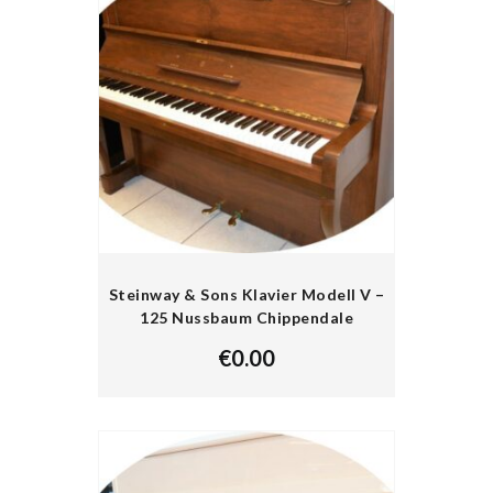
Steinway & Sons Klavier Modell V –
125 Nussbaum Chippendale
€
0.00