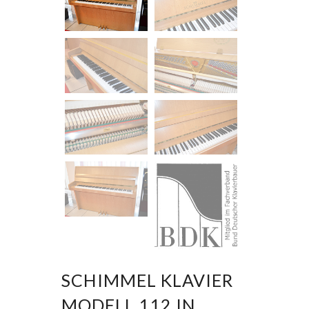
SCHIMMEL KLAVIER
MODELL 112 IN