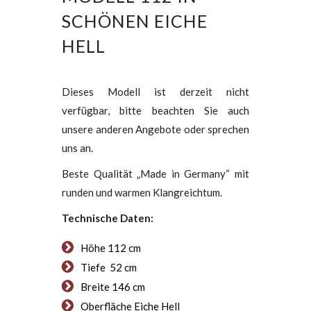
SCHÖNEN EICHE
HELL
Dieses Modell ist derzeit nicht
verfügbar, bitte beachten Sie auch
unsere anderen Angebote oder sprechen
uns an.
Beste Qualität „Made in Germany“ mit
runden und warmen Klangreichtum.
Technische Daten:
Höhe 112 cm
Tiefe 52 cm
Breite 146 cm
Oberfläche Eiche Hell