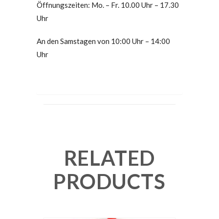
Öffnungszeiten: Mo. – Fr. 10.00 Uhr – 17.30
Uhr
An den Samstagen von 10:00 Uhr – 14:00
Uhr
RELATED
PRODUCTS