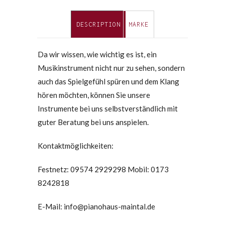
DESCRIPTION
MARKE
Da wir wissen, wie wichtig es ist, ein
Musikinstrument nicht nur zu sehen, sondern
auch das Spielgefühl spüren und dem Klang
hören möchten, können Sie unsere
Instrumente bei uns selbstverständlich mit
guter Beratung bei uns anspielen.
Kontaktmöglichkeiten:
Festnetz: 09574 2929298 Mobil: 0173
8242818
E-Mail: info@pianohaus-maintal.de