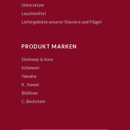
Untersetzer
Leuchtmittel
Liefergebiete unserer Klaviere und Flügel
PRODUKT MARKEN
Steinway & Sons
Schimmel
Yamaha
K . Kawai
Blüthner
C. Bechstein