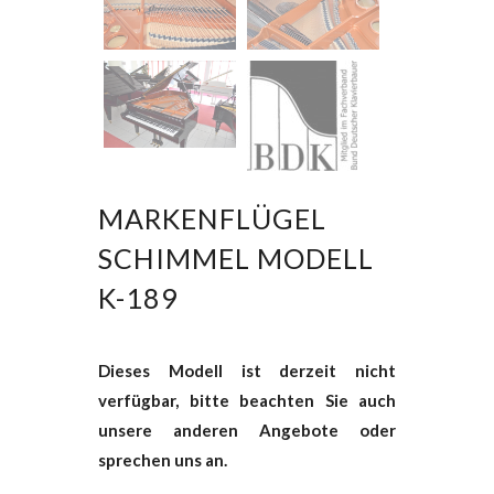
MARKENFLÜGEL
SCHIMMEL MODELL
K-189
Dieses Modell ist derzeit nicht
verfügbar, bitte beachten Sie auch
unsere anderen Angebote oder
sprechen uns an.