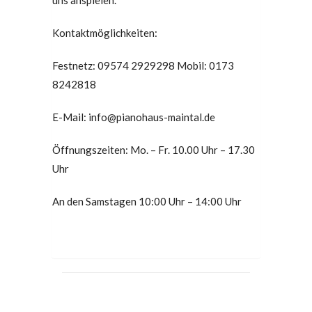
Kontaktmöglichkeiten:
Festnetz: 09574 2929298 Mobil: 0173
8242818
E-Mail: info@pianohaus-maintal.de
Öffnungszeiten: Mo. – Fr. 10.00 Uhr – 17.30
Uhr
An den Samstagen 10:00 Uhr – 14:00 Uhr