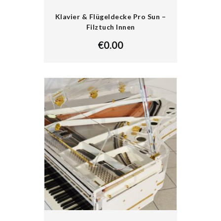
Klavier & Flügeldecke Pro Sun –
Filztuch Innen
€
0.00