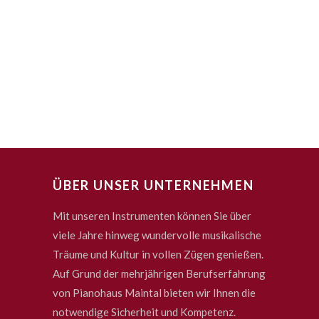
ÜBER UNSER UNTERNEHMEN
Mit unseren Instrumenten können Sie über
viele Jahre hinweg wundervolle musikalische
Träume und Kultur in vollen Zügen genießen.
Auf Grund der mehrjährigen Berufserfahrung
von Pianohaus Maintal bieten wir Ihnen die
notwendige Sicherheit und Kompetenz.