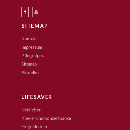
SITEMAP
Kontakt
Impressum
Pflegetipps
Sitemap
Aktuelles
LIFESAVER
Neuheiten
Klavier und Konzertbänke
Flügeldecken