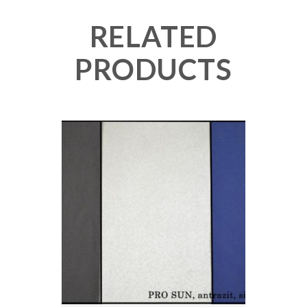
RELATED
PRODUCTS