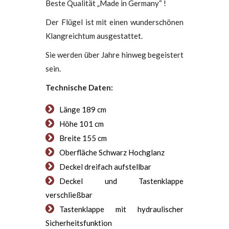
Beste Qualität „Made in Germany“ !
Der Flügel ist mit einen wunderschönen
Klangreichtum ausgestattet.
Sie werden über Jahre hinweg begeistert
sein.
Technische Daten:
Länge 189 cm
Höhe 101 cm
Breite 155 cm
Oberfläche Schwarz Hochglanz
Deckel dreifach aufstellbar
Deckel und Tastenklappe
verschließbar
Tastenklappe mit hydraulischer
Sicherheitsfunktion