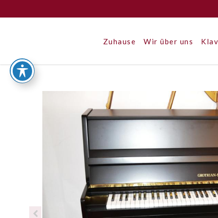
Zuhause
Wir über uns
Klav