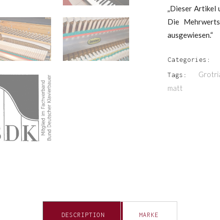
„Dieser Artikel
Die Mehrwerts
ausgewiesen.“
Categories:
Grotri
Tags:
matt
DESCRIPTION
MARKE