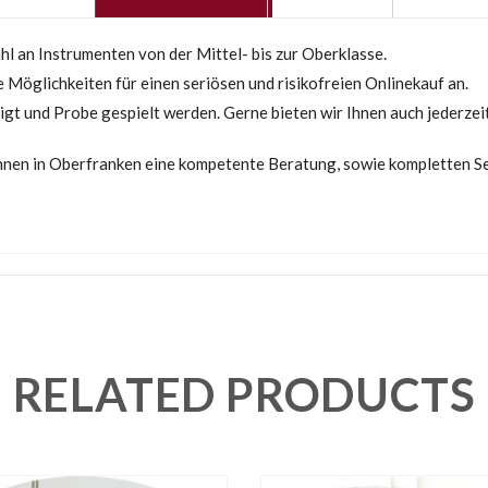
l an Instrumenten von der Mittel- bis zur Oberklasse.
 Möglichkeiten für einen seriösen und risikofreien Onlinekauf an.
igt und Probe gespielt werden. Gerne bieten wir Ihnen auch jederzei
Ihnen in Oberfranken eine kompetente Beratung, sowie kompletten Se
RELATED PRODUCTS