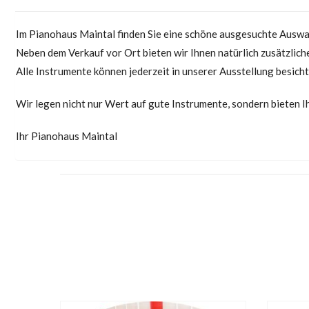
Im Pianohaus Maintal finden Sie eine schöne ausgesuchte Auswah
Neben dem Verkauf vor Ort bieten wir Ihnen natürlich zusätzliche
Alle Instrumente können jederzeit in unserer Ausstellung besicht
Wir legen nicht nur Wert auf gute Instrumente, sondern bieten 
Ihr Pianohaus Maintal