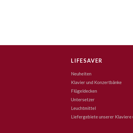
LIFESAVER
Neuheiten
Klavier und Konzertbänke
Flügeldecken
Untersetzer
Leuchtmittel
Liefergebiete unserer Klaviere 