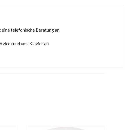
t eine telefonische Beratung an.
rvice rund ums Klavier an.