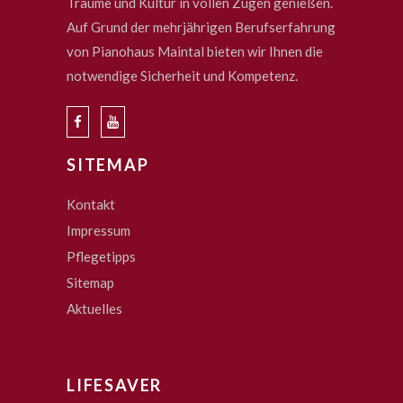
Träume und Kultur in vollen Zügen genießen.
Auf Grund der mehrjährigen Berufserfahrung
von Pianohaus Maintal bieten wir Ihnen die
notwendige Sicherheit und Kompetenz.
SITEMAP
Kontakt
Impressum
Pflegetipps
Sitemap
Aktuelles
LIFESAVER