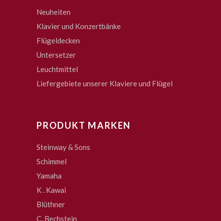
Neuheiten
Klavier und Konzertbänke
Flügeldecken
Untersetzer
Leuchtmittel
Liefergebiete unserer Klaviere und Flügel
PRODUKT MARKEN
Steinway & Sons
Schimmel
Yamaha
K . Kawai
Blüthner
C. Bechstein