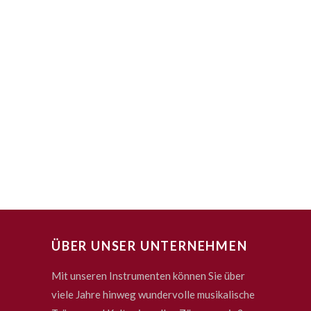
ÜBER UNSER UNTERNEHMEN
Mit unseren Instrumenten können Sie über
viele Jahre hinweg wundervolle musikalische