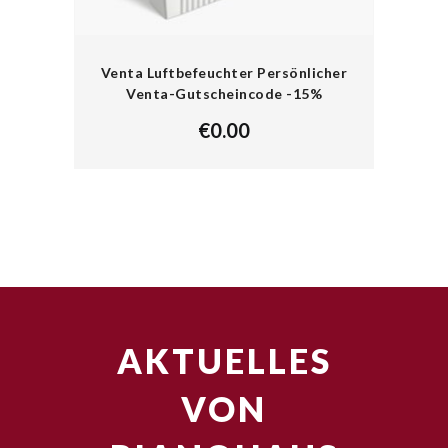
Venta Luftbefeuchter Persönlicher
Venta-Gutscheincode -15%
€
0.00
AKTUELLES
VON