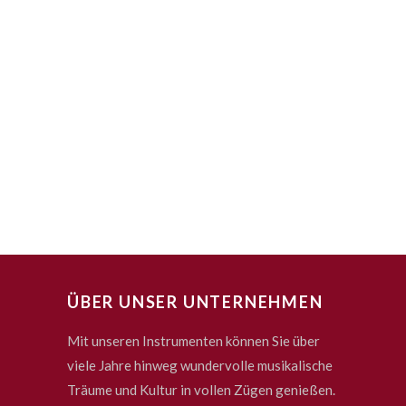
ÜBER UNSER UNTERNEHMEN
Mit unseren Instrumenten können Sie über
viele Jahre hinweg wundervolle musikalische
Träume und Kultur in vollen Zügen genießen.