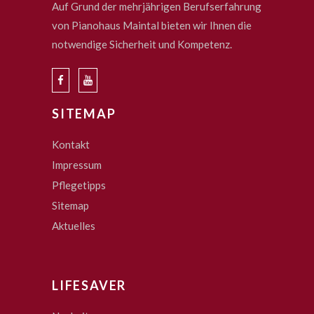
Auf Grund der mehrjährigen Berufserfahrung
von Pianohaus Maintal bieten wir Ihnen die
notwendige Sicherheit und Kompetenz.
SITEMAP
Kontakt
Impressum
Pflegetipps
Sitemap
Aktuelles
LIFESAVER