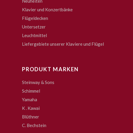
Neuheiten
Klavier und Konzertbänke
Flügeldecken
Untersetzer
Leuchtmittel
Liefergebiete unserer Klaviere und Flügel
PRODUKT MARKEN
Steinway & Sons
Schimmel
Yamaha
K . Kawai
Blüthner
C. Bechstein