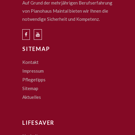
Auf Grund der mehrjährigen Berufserfahrung
von Pianohaus Maintal bieten wir Ihnen die
notwendige Sicherheit und Kompetenz.
SITEMAP
Kontakt
Impressum
Pflegetipps
Sitemap
Aktuelles
LIFESAVER