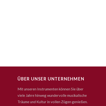
ÜBER UNSER UNTERNEHMEN
Mit unseren Instrumenten können Sie über
viele Jahre hinweg wundervolle musikalische
Träume und Kultur in vollen Zügen genießen.