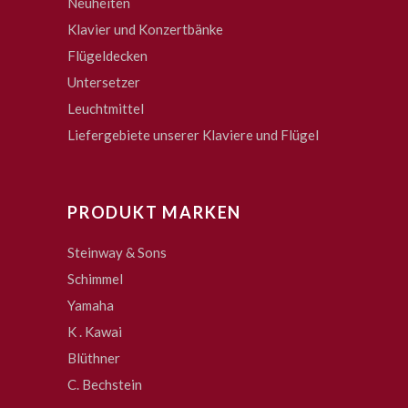
Neuheiten
Klavier und Konzertbänke
Flügeldecken
Untersetzer
Leuchtmittel
Liefergebiete unserer Klaviere und Flügel
PRODUKT MARKEN
Steinway & Sons
Schimmel
Yamaha
K . Kawai
Blüthner
C. Bechstein