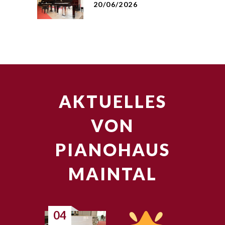
20/06/2026
AKTUELLES
VON
PIANOHAUS
MAINTAL
04