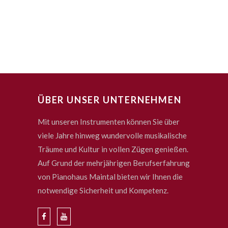
ÜBER UNSER UNTERNEHMEN
Mit unseren Instrumenten können Sie über
viele Jahre hinweg wundervolle musikalische
Träume und Kultur in vollen Zügen genießen.
Auf Grund der mehrjährigen Berufserfahrung
von Pianohaus Maintal bieten wir Ihnen die
notwendige Sicherheit und Kompetenz.