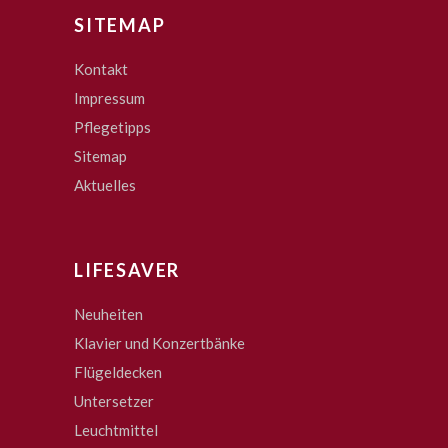
SITEMAP
Kontakt
Impressum
Pflegetipps
Sitemap
Aktuelles
LIFESAVER
Neuheiten
Klavier und Konzertbänke
Flügeldecken
Untersetzer
Leuchtmittel