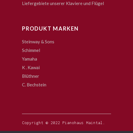
Liefergebiete unserer Klaviere und Flügel
PRODUKT MARKEN
Steinway & Sons
Schimmel
Yamaha
K . Kawai
Blüthner
C. Bechstein
Copyright © 2022 Pianohaus Maintal.