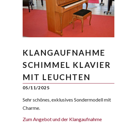
KLANGAUFNAHME
SCHIMMEL KLAVIER
MIT LEUCHTEN
05/11/2025
Sehr schönes, exklusives Sondermodell mit
Charme.
Zum Angebot und der Klangaufnahme