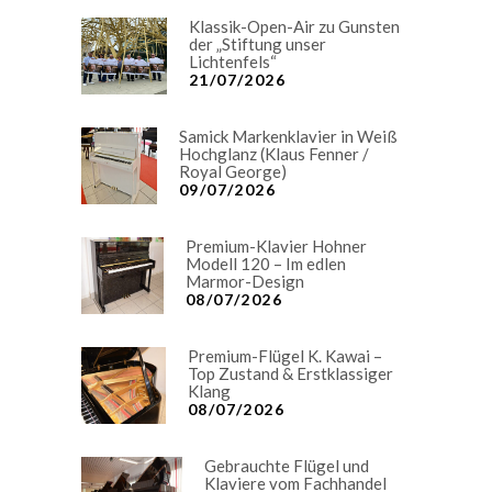
Klassik-Open-Air zu Gunsten
der „Stiftung unser
Lichtenfels“
21/07/2026
Samick Markenklavier in Weiß
Hochglanz (Klaus Fenner /
Royal George)
09/07/2026
Premium-Klavier Hohner
Modell 120 – Im edlen
Marmor-Design
08/07/2026
Premium-Flügel K. Kawai –
Top Zustand & Erstklassiger
Klang
08/07/2026
Gebrauchte Flügel und
Klaviere vom Fachhandel