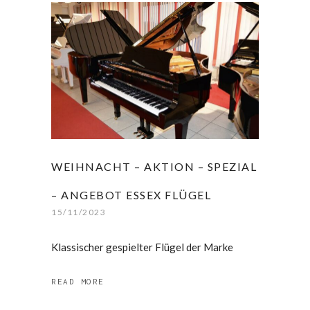
WEIHNACHT – AKTION – SPEZIAL
– ANGEBOT ESSEX FLÜGEL
15/11/2023
Klassischer gespielter Flügel der Marke
READ MORE