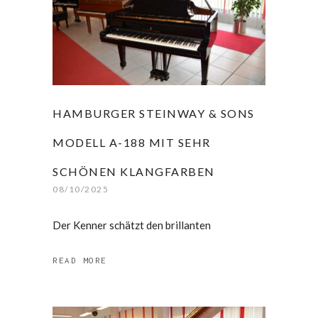
HAMBURGER STEINWAY & SONS
MODELL A-188 MIT SEHR
SCHÖNEN KLANGFARBEN
08/10/2025
Der Kenner schätzt den brillanten
READ MORE