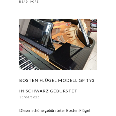
READ MORE
BOSTEN FLÜGEL MODELL GP 193
IN SCHWARZ GEBÜRSTET
16/04/2025
Dieser schöne gebürsteter Bosten Flügel