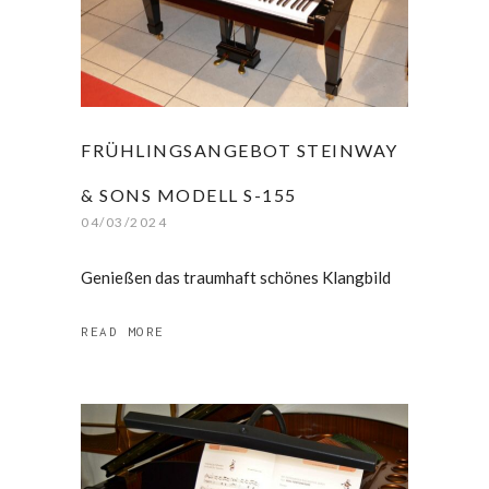
FRÜHLINGSANGEBOT STEINWAY
& SONS MODELL S-155
04/03/2024
Genießen das traumhaft schönes Klangbild
READ MORE