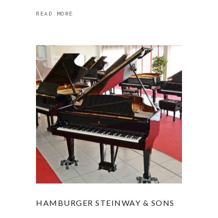
READ MORE
HAMBURGER STEINWAY & SONS