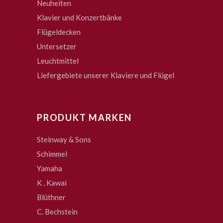
Neuheiten
Klavier und Konzertbänke
Flügeldecken
Untersetzer
Leuchtmittel
Liefergebiete unserer Klaviere und Flügel
PRODUKT MARKEN
Steinway & Sons
Schimmel
Yamaha
K . Kawai
Blüthner
C. Bechstein