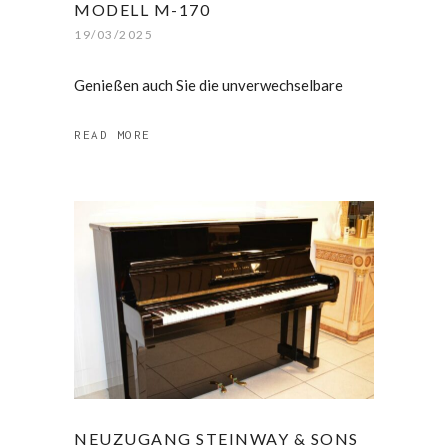
MODELL M-170
19/03/2025
Genießen auch Sie die unverwechselbare
READ MORE
NEUZUGANG STEINWAY & SONS