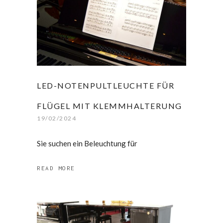
LED-NOTENPULTLEUCHTE FÜR
FLÜGEL MIT KLEMMHALTERUNG
19/02/2024
Sie suchen ein Beleuchtung für
READ MORE