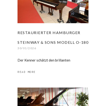
RESTAURIERTER HAMBURGER
STEINWAY & SONS MODELL O-180
30/01/2026
Der Kenner schätzt den brillanten
READ MORE