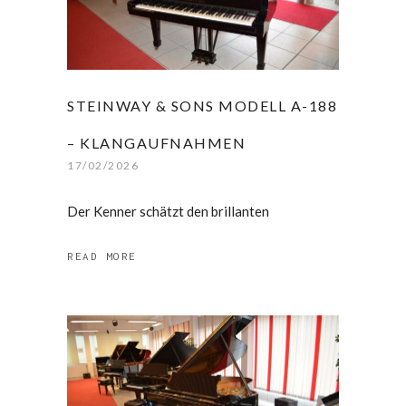
STEINWAY & SONS MODELL A-188
– KLANGAUFNAHMEN
17/02/2026
Der Kenner schätzt den brillanten
READ MORE