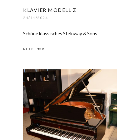
KLAVIER MODELL Z
21/11/2024
Schöne klassisches Steinway & Sons
READ MORE