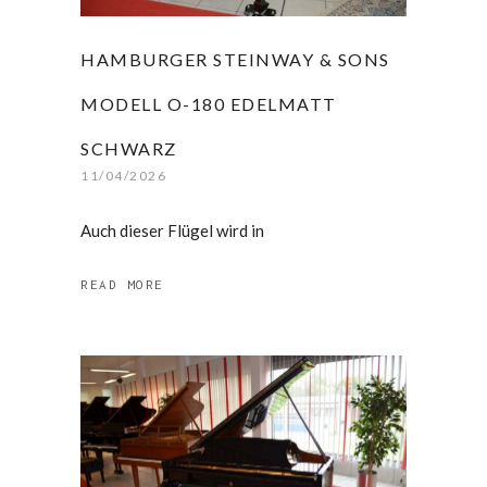
HAMBURGER STEINWAY & SONS
MODELL O-180 EDELMATT
SCHWARZ
11/04/2026
Auch dieser Flügel wird in
READ MORE