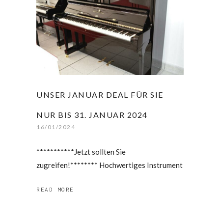
UNSER JANUAR DEAL FÜR SIE
NUR BIS 31. JANUAR 2024
16/01/2024
***********Jetzt sollten Sie
zugreifen!******** Hochwertiges Instrument
READ MORE