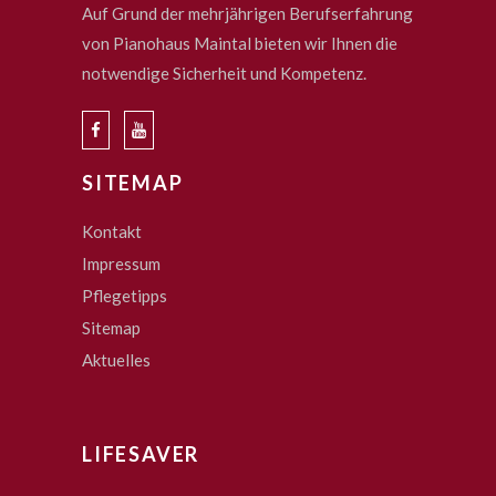
Auf Grund der mehrjährigen Berufserfahrung
von Pianohaus Maintal bieten wir Ihnen die
notwendige Sicherheit und Kompetenz.
SITEMAP
Kontakt
Impressum
Pflegetipps
Sitemap
Aktuelles
LIFESAVER