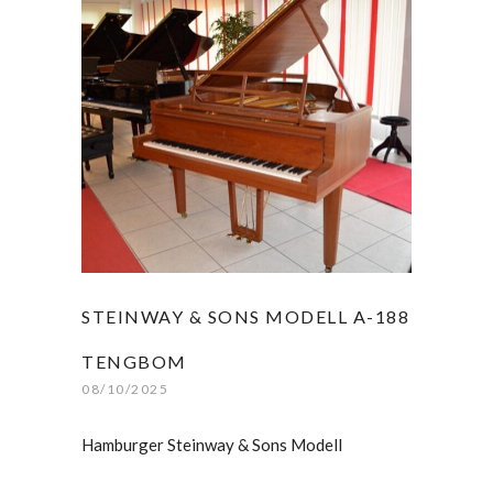
STEINWAY & SONS MODELL A-188
TENGBOM
08/10/2025
Hamburger Steinway & Sons Modell