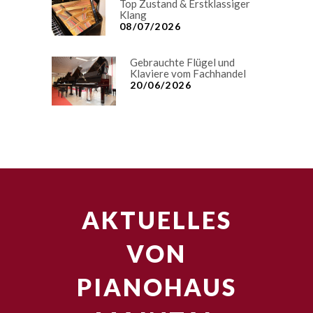
Top Zustand & Erstklassiger
Klang
08/07/2026
Gebrauchte Flügel und
Klaviere vom Fachhandel
20/06/2026
AKTUELLES
VON
PIANOHAUS