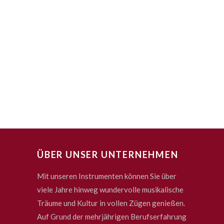
ÜBER UNSER UNTERNEHMEN
Mit unseren Instrumenten können Sie über
viele Jahre hinweg wundervolle musikalische
Träume und Kultur in vollen Zügen genießen.
Auf Grund der mehrjährigen Berufserfahrung