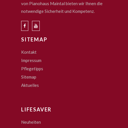
von Pianohaus Maintal bieten wir Ihnen die
notwendige Sicherheit und Kompetenz.
SITEMAP
Kontakt
Impressum
Pflegetipps
Sitemap
Aktuelles
LIFESAVER
Neuheiten