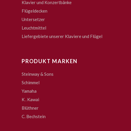
Klavier und Konzertbänke
Flügeldecken
Untersetzer
Leuchtmittel
Liefergebiete unserer Klaviere und Flügel
PRODUKT MARKEN
Steinway & Sons
Schimmel
Yamaha
K . Kawai
Blüthner
C. Bechstein