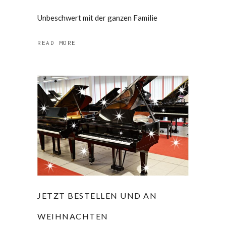
Unbeschwert mit der ganzen Familie
READ MORE
JETZT BESTELLEN UND AN
WEIHNACHTEN