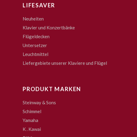
LIFESAVER
Neuheiten
Klavier und Konzertbänke
Flügeldecken
Untersetzer
Leuchtmittel
Liefergebiete unserer Klaviere und Flügel
PRODUKT MARKEN
Steinway & Sons
Schimmel
Yamaha
K . Kawai