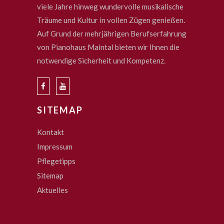
viele Jahre hinweg wundervolle musikalische
Träume und Kultur in vollen Zügen genießen.
Auf Grund der mehrjährigen Berufserfahrung
von Pianohaus Maintal bieten wir Ihnen die
notwendige Sicherheit und Kompetenz.
SITEMAP
Kontakt
Impressum
Pflegetipps
Sitemap
Aktuelles