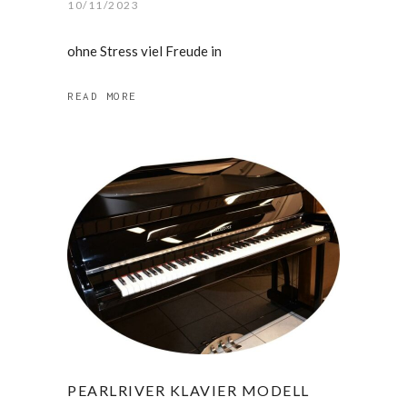
10/11/2023
ohne Stress viel Freude in
READ MORE
PEARLRIVER KLAVIER MODELL