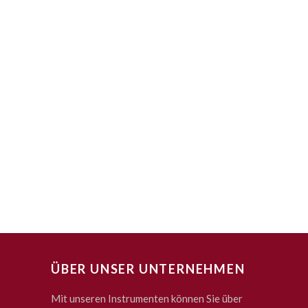
ÜBER UNSER UNTERNEHMEN
Mit unseren Instrumenten können Sie über