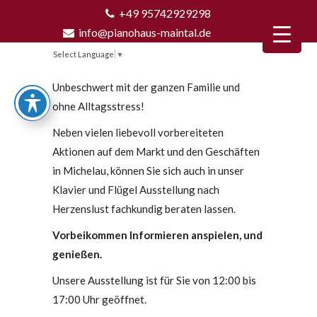
+49 95742929298
info@pianohaus-maintal.de
Select Language
▼
Unbeschwert mit der ganzen Familie und
ohne Alltagsstress!
Neben vielen liebevoll vorbereiteten
Aktionen auf dem Markt und den Geschäften
in Michelau, können Sie sich auch in unser
Klavier und Flügel Ausstellung nach
Herzenslust fachkundig beraten lassen.
Vorbeikommen Informieren anspielen, und
genießen.
Unsere Ausstellung ist für Sie von 12:00 bis
17:00 Uhr geöffnet.