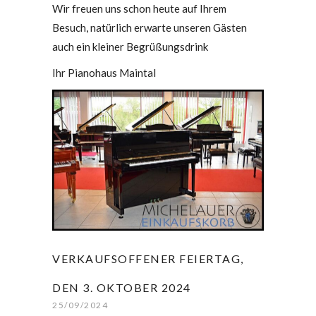
Wir freuen uns schon heute auf Ihrem
Besuch, natürlich erwarte unseren Gästen
auch ein kleiner Begrüßungsdrink
Ihr Pianohaus Maintal
VERKAUFSOFFENER FEIERTAG,
DEN 3. OKTOBER 2024
25/09/2024