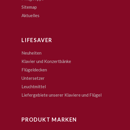
Sitemap
Aktuelles
LIFESAVER
Neuheiten
Klavier und Konzertbänke
Flügeldecken
Untersetzer
Leuchtmittel
Liefergebiete unserer Klaviere und Flügel
PRODUKT MARKEN