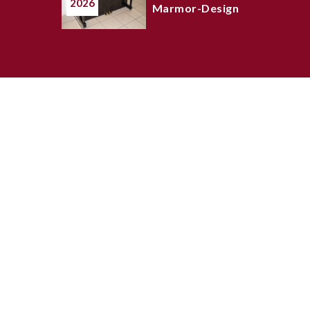
2026
Marmor-Design