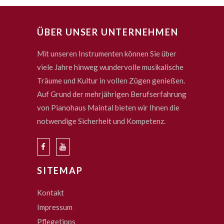
ÜBER UNSER UNTERNEHMEN
Mit unseren Instrumenten können Sie über
viele Jahre hinweg wundervolle musikalische
Träume und Kultur in vollen Zügen genießen.
Auf Grund der mehrjährigen Berufserfahrung
von Pianohaus Maintal bieten wir Ihnen die
notwendige Sicherheit und Kompetenz.
SITEMAP
Kontakt
Impressum
Pflegetipps