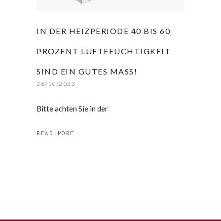
IN DER HEIZPERIODE 40 BIS 60
PROZENT LUFTFEUCHTIGKEIT
SIND EIN GUTES MASS!
26/10/2023
Bitte achten Sie in der
READ MORE