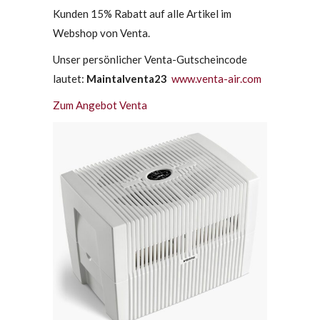
Kunden 15% Rabatt auf alle Artikel im
Webshop von Venta.
Unser persönlicher Venta-Gutscheincode
lautet:
Maintalventa23
www.venta-air.com
Zum Angebot Venta