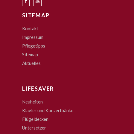
SITEMAP
Kontakt
Impressum
Pflegetipps
Sitemap
Aktuelles
LIFESAVER
Neuheiten
Klavier und Konzertbänke
Flügeldecken
Untersetzer