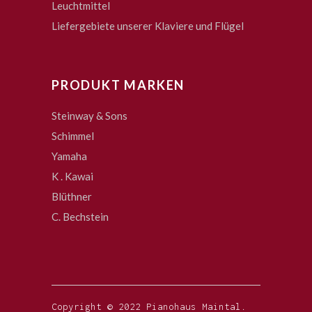
Leuchtmittel
Liefergebiete unserer Klaviere und Flügel
PRODUKT MARKEN
Steinway & Sons
Schimmel
Yamaha
K . Kawai
Blüthner
C. Bechstein
Copyright © 2022 Pianohaus Maintal.