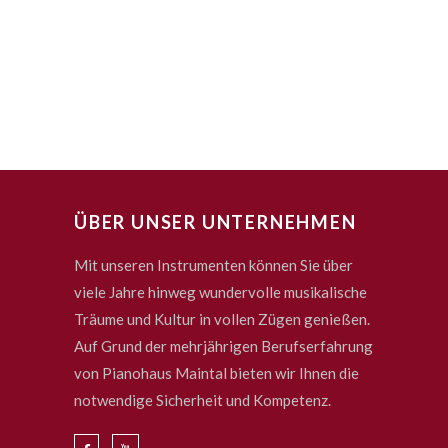
ÜBER UNSER UNTERNEHMEN
Mit unseren Instrumenten können Sie über
viele Jahre hinweg wundervolle musikalische
Träume und Kultur in vollen Zügen genießen.
Auf Grund der mehrjährigen Berufserfahrung
von Pianohaus Maintal bieten wir Ihnen die
notwendige Sicherheit und Kompetenz.