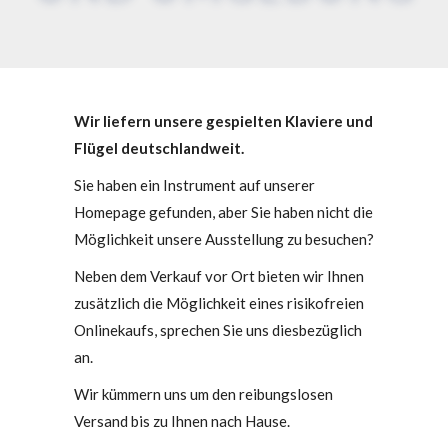
Wir liefern unsere gespielten Klaviere und
Flügel deutschlandweit.
Sie haben ein Instrument auf unserer
Homepage gefunden, aber Sie haben nicht die
Möglichkeit unsere Ausstellung zu besuchen?
Neben dem Verkauf vor Ort bieten wir Ihnen
zusätzlich die Möglichkeit eines risikofreien
Onlinekaufs, sprechen Sie uns diesbezüglich
an.
Wir kümmern uns um den reibungslosen
Versand bis zu Ihnen nach Hause.