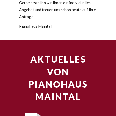
Gerne erstellen wir Ihnen ein individuelles
Angebot und freuen uns schon heute auf Ihre
Anfrage.
Pianohaus Maintal
AKTUELLES
VON
PIANOHAUS
MAINTAL