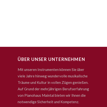
ÜBER UNSER UNTERNEHMEN
Mit unseren Instrumenten können Sie über
viele Jahre hinweg wundervolle musikalische
Träume und Kultur in vollen Zügen genießen.
Auf Grund der mehrjährigen Berufserfahrung
von Pianohaus Maintal bieten wir Ihnen die
notwendige Sicherheit und Kompetenz.