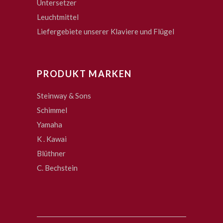
Untersetzer
Leuchtmittel
Liefergebiete unserer Klaviere und Flügel
PRODUKT MARKEN
Steinway & Sons
Schimmel
Yamaha
K . Kawai
Blüthner
C. Bechstein