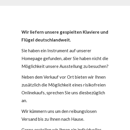
Wir liefern unsere gespielten Klaviere und
Flügel deutschlandweit.
Sie haben ein Instrument auf unserer
Homepage gefunden, aber Sie haben nicht die
Möglichkeit unsere Ausstellung zu besuchen?
Neben dem Verkauf vor Ort bieten wir Ihnen
zusätzlich die Möglichkeit eines risikofreien
Onlinekaufs, sprechen Sie uns diesbezüglich
an.
Wir kümmern uns um den reibungslosen
Versand bis zu Ihnen nach Hause.
Gerne erstellen wir Ihnen ein individuelles