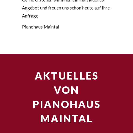
Angebot und freuen uns schon heute auf Ihre
Anfrage
Pianohaus Maintal
AKTUELLES
VON
PIANOHAUS
MAINTAL