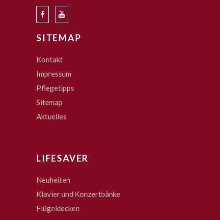
SITEMAP
Kontakt
Impressum
Pflegetipps
Sitemap
Aktuelles
LIFESAVER
Neuheiten
Klavier und Konzertbänke
Flügeldecken