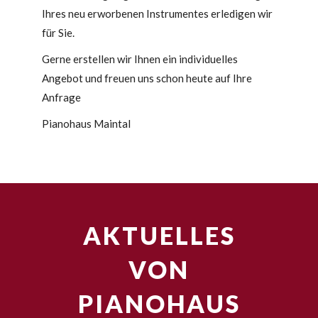
Ihres neu erworbenen Instrumentes erledigen wir
für Sie.
Gerne erstellen wir Ihnen ein individuelles
Angebot und freuen uns schon heute auf Ihre
Anfrage
Pianohaus Maintal
AKTUELLES
VON
PIANOHAUS