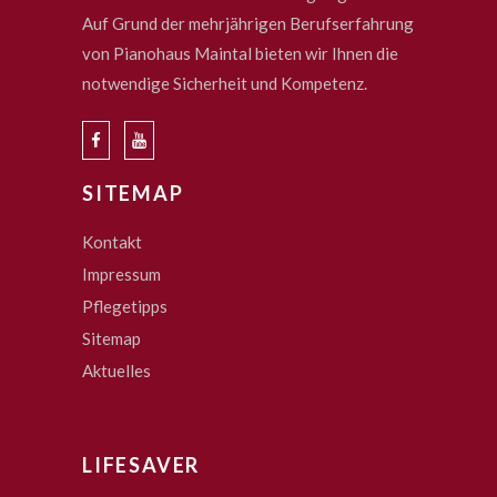
Auf Grund der mehrjährigen Berufserfahrung
von Pianohaus Maintal bieten wir Ihnen die
notwendige Sicherheit und Kompetenz.
SITEMAP
Kontakt
Impressum
Pflegetipps
Sitemap
Aktuelles
LIFESAVER