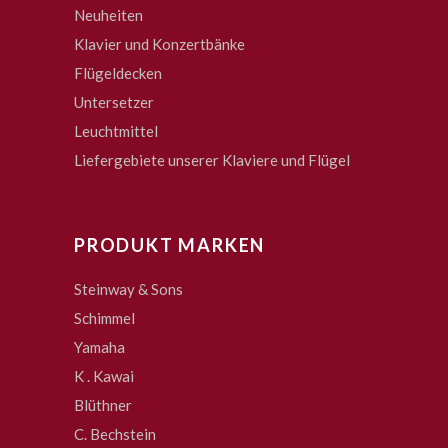
Neuheiten
Klavier und Konzertbänke
Flügeldecken
Untersetzer
Leuchtmittel
Liefergebiete unserer Klaviere und Flügel
PRODUKT MARKEN
Steinway & Sons
Schimmel
Yamaha
K . Kawai
Blüthner
C. Bechstein