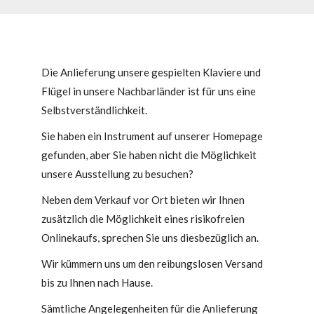
Die Anlieferung unsere gespielten Klaviere und
Flügel in unsere Nachbarländer ist für uns eine
Selbstverständlichkeit.
Sie haben ein Instrument auf unserer Homepage
gefunden, aber Sie haben nicht die Möglichkeit
unsere Ausstellung zu besuchen?
Neben dem Verkauf vor Ort bieten wir Ihnen
zusätzlich die Möglichkeit eines risikofreien
Onlinekaufs, sprechen Sie uns diesbezüglich an.
Wir kümmern uns um den reibungslosen Versand
bis zu Ihnen nach Hause.
Sämtliche Angelegenheiten für die Anlieferung