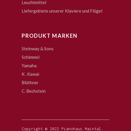
Leuchtmittel
Liefergebiete unserer Klaviere und Flügel
PRODUKT MARKEN
Steinway & Sons
Schimmel
Yamaha
K . Kawai
Blüthner
C. Bechstein
Copyright © 2022 Pianohaus Maintal.