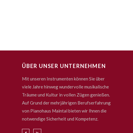
ÜBER UNSER UNTERNEHMEN
Mit unseren Instrumenten können Sie über
viele Jahre hinweg wundervolle musikalische
Träume und Kultur in vollen Zügen genießen.
Auf Grund der mehrjährigen Berufserfahrung
von Pianohaus Maintal bieten wir Ihnen die
notwendige Sicherheit und Kompetenz.