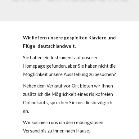
Wir liefern unsere gespielten Klaviere und
Flügel deutschlandweit.
Sie haben ein Instrument auf unserer
Homepage gefunden, aber Sie haben nicht die
Möglichkeit unsere Ausstellung zu besuchen?
Neben dem Verkauf vor Ort bieten wir Ihnen
zusätzlich die Möglichkeit eines risikofreien
Onlinekaufs, sprechen Sie uns diesbezüglich
an.
Wir kümmern uns um den reibungslosen
Versand bis zu Ihnen nach Hause.