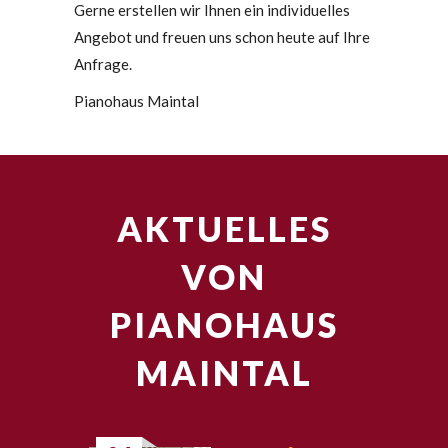
Gerne erstellen wir Ihnen ein individuelles
Angebot und freuen uns schon heute auf Ihre
Anfrage.
Pianohaus Maintal
AKTUELLES
VON
PIANOHAUS
MAINTAL