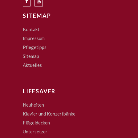
SITEMAP
Kontakt
Impressum
Pflegetipps
Sitemap
Aktuelles
LIFESAVER
Neuheiten
Klavier und Konzertbänke
Flügeldecken
Untersetzer