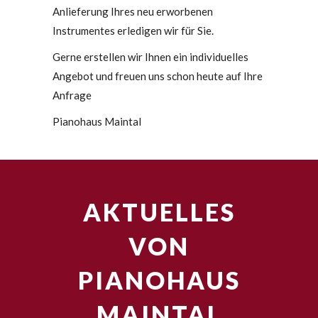
Anlieferung Ihres neu erworbenen
Instrumentes erledigen wir für Sie.
Gerne erstellen wir Ihnen ein individuelles
Angebot und freuen uns schon heute auf Ihre
Anfrage
Pianohaus Maintal
AKTUELLES
VON
PIANOHAUS
MAINTAL