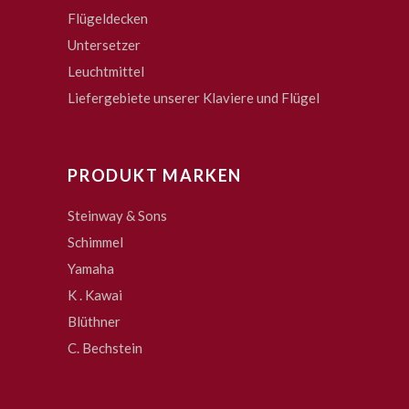
Flügeldecken
Untersetzer
Leuchtmittel
Liefergebiete unserer Klaviere und Flügel
PRODUKT MARKEN
Steinway & Sons
Schimmel
Yamaha
K . Kawai
Blüthner
C. Bechstein