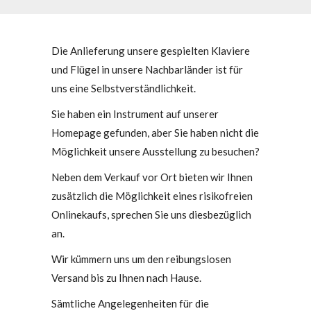
Die Anlieferung unsere gespielten Klaviere
und Flügel in unsere Nachbarländer ist für
uns eine Selbstverständlichkeit.
Sie haben ein Instrument auf unserer
Homepage gefunden, aber Sie haben nicht die
Möglichkeit unsere Ausstellung zu besuchen?
Neben dem Verkauf vor Ort bieten wir Ihnen
zusätzlich die Möglichkeit eines risikofreien
Onlinekaufs, sprechen Sie uns diesbezüglich
an.
Wir kümmern uns um den reibungslosen
Versand bis zu Ihnen nach Hause.
Sämtliche Angelegenheiten für die