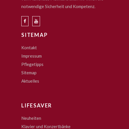
notwendige Sicherheit und Kompetenz.
SITEMAP
Kontakt
Impressum
Pflegetipps
Sitemap
Aktuelles
LIFESAVER
Neuheiten
Klavier und Konzertbänke