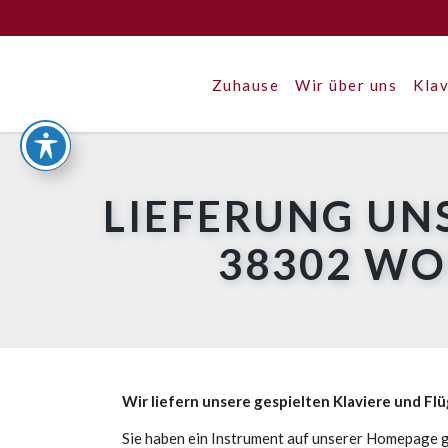
Zuhause
Wir über uns
Klav
LIEFERUNG UN
38302 W
Wir liefern unsere gespielten Klaviere und Fl
Sie haben ein Instrument auf unserer Homepage g