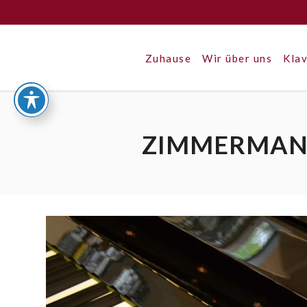
Zuhause
Wir über uns
Klav
ZIMMERMANN