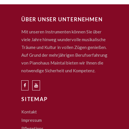
ÜBER UNSER UNTERNEHMEN
Mit unseren Instrumenten können Sie über
viele Jahre hinweg wundervolle musikalische
Träume und Kultur in vollen Zügen genießen.
Auf Grund der mehrjährigen Berufserfahrung
von Pianohaus Maintal bieten wir Ihnen die
notwendige Sicherheit und Kompetenz.
SITEMAP
Kontakt
Impressum
Pflegetipps