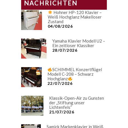
NACHRICHTEN
Hohner HP-120 Klavier –
Weiß Hochglanz Makelloser
Zustand
04/08/2026
Yamaha Klavier Modell U2 –
Ein zeitloser Klassiker
28/07/2026
SCHIMMEL Konzertflügel
Modell C-208 – Schwarz
Hochglanz
22/07/2026
Klassik-Open-Air zu Gunsten
der „Stiftung unser
Lichtenfels“
21/07/2026
Samick Markenklavier in Weiß