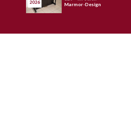
2026
Marmor-Design