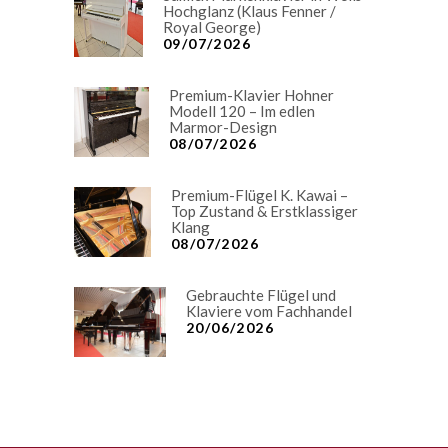
Hochglanz (Klaus Fenner /
Royal George)
09/07/2026
Premium-Klavier Hohner
Modell 120 – Im edlen
Marmor-Design
08/07/2026
Premium-Flügel K. Kawai –
Top Zustand & Erstklassiger
Klang
08/07/2026
Gebrauchte Flügel und
Klaviere vom Fachhandel
20/06/2026