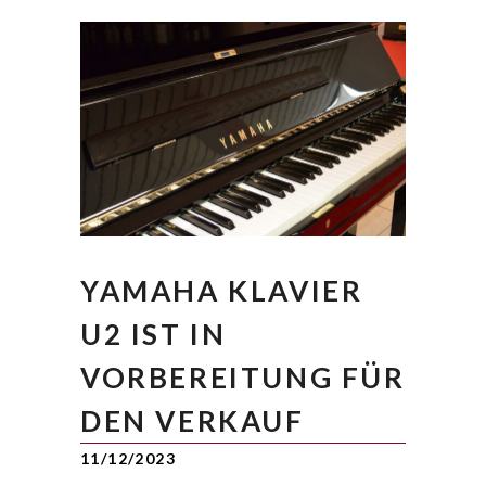
YAMAHA KLAVIER
U2 IST IN
VORBEREITUNG FÜR
DEN VERKAUF
11/12/2023