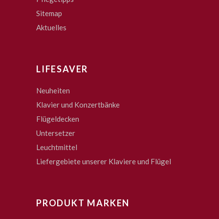
Sitemap
Aktuelles
LIFESAVER
Neuheiten
Klavier und Konzertbänke
Flügeldecken
Untersetzer
Leuchtmittel
Liefergebiete unserer Klaviere und Flügel
PRODUKT MARKEN