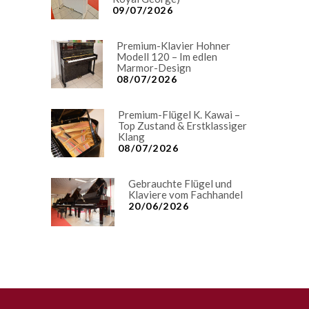
09/07/2026
Premium-Klavier Hohner
Modell 120 – Im edlen
Marmor-Design
08/07/2026
Premium-Flügel K. Kawai –
Top Zustand & Erstklassiger
Klang
08/07/2026
Gebrauchte Flügel und
Klaviere vom Fachhandel
20/06/2026