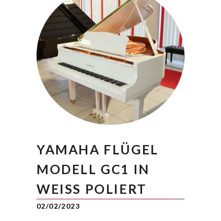
YAMAHA FLÜGEL
MODELL GC1 IN
WEISS POLIERT
02/02/2023