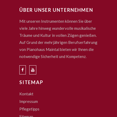
ÜBER UNSER UNTERNEHMEN
Mit unseren Instrumenten können Sie über
viele Jahre hinweg wundervolle musikalische
Träume und Kultur in vollen Zügen genießen.
Auf Grund der mehrjährigen Berufserfahrung
von Pianohaus Maintal bieten wir Ihnen die
notwendige Sicherheit und Kompetenz.
SITEMAP
Kontakt
Impressum
Pflegetipps
Sitemap