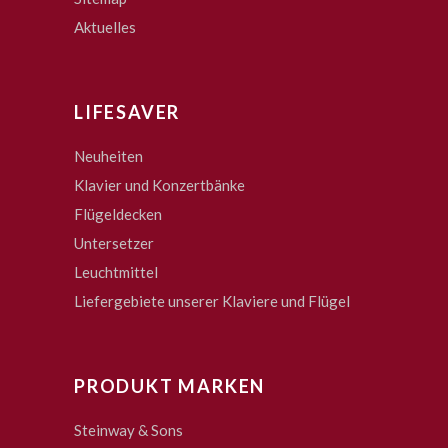
Aktuelles
LIFESAVER
Neuheiten
Klavier und Konzertbänke
Flügeldecken
Untersetzer
Leuchtmittel
Liefergebiete unserer Klaviere und Flügel
PRODUKT MARKEN
Steinway & Sons