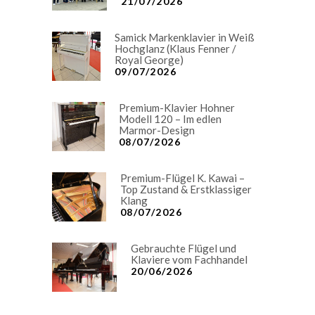
21/07/2026
Samick Markenklavier in Weiß
Hochglanz (Klaus Fenner /
Royal George)
09/07/2026
Premium-Klavier Hohner
Modell 120 – Im edlen
Marmor-Design
08/07/2026
Premium-Flügel K. Kawai –
Top Zustand & Erstklassiger
Klang
08/07/2026
Gebrauchte Flügel und
Klaviere vom Fachhandel
20/06/2026