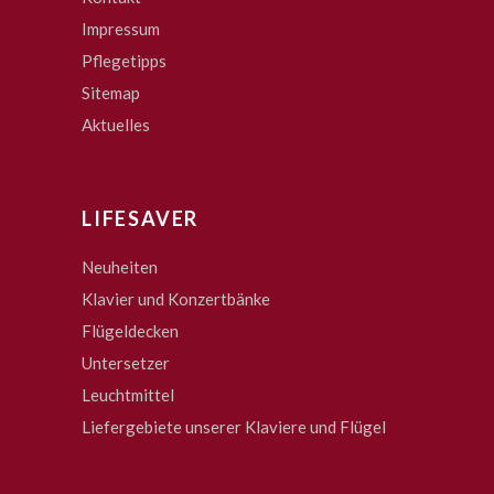
Impressum
Pflegetipps
Sitemap
Aktuelles
LIFESAVER
Neuheiten
Klavier und Konzertbänke
Flügeldecken
Untersetzer
Leuchtmittel
Liefergebiete unserer Klaviere und Flügel