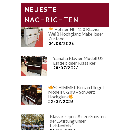
NEUESTE
NACHRICHTEN
Hohner HP-120 Klavier –
Weiß Hochglanz Makelloser
Zustand
04/08/2026
Yamaha Klavier Modell U2 –
Ein zeitloser Klassiker
28/07/2026
SCHIMMEL Konzertflügel
Modell C-208 – Schwarz
Hochglanz
22/07/2026
Klassik-Open-Air zu Gunsten
der „Stiftung unser
Lichtenfels“