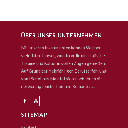
ÜBER UNSER UNTERNEHMEN
Mit unseren Instrumenten können Sie über
viele Jahre hinweg wundervolle musikalische
Träume und Kultur in vollen Zügen genießen.
Auf Grund der mehrjährigen Berufserfahrung
von Pianohaus Maintal bieten wir Ihnen die
notwendige Sicherheit und Kompetenz.
SITEMAP
Kontakt