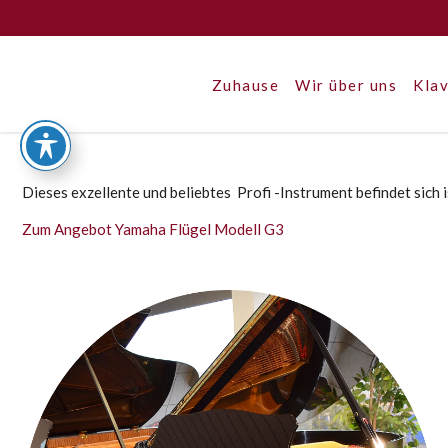
Zuhause
Wir über uns
Klav
Dieses exzellente und beliebtes Profi -Instrument befindet sich 
Zum Angebot Yamaha Flügel Modell G3