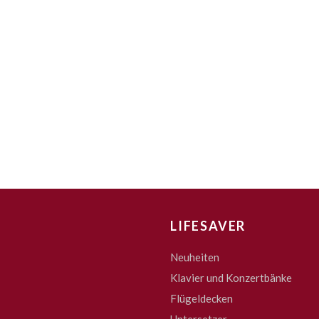
LIFESAVER
Neuheiten
Klavier und Konzertbänke
Flügeldecken
Untersetzer