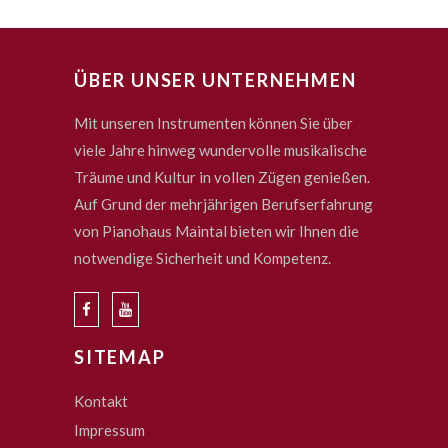
ÜBER UNSER UNTERNEHMEN
Mit unseren Instrumenten können Sie über
viele Jahre hinweg wundervolle musikalische
Träume und Kultur in vollen Zügen genießen.
Auf Grund der mehrjährigen Berufserfahrung
von Pianohaus Maintal bieten wir Ihnen die
notwendige Sicherheit und Kompetenz.
SITEMAP
Kontakt
Impressum