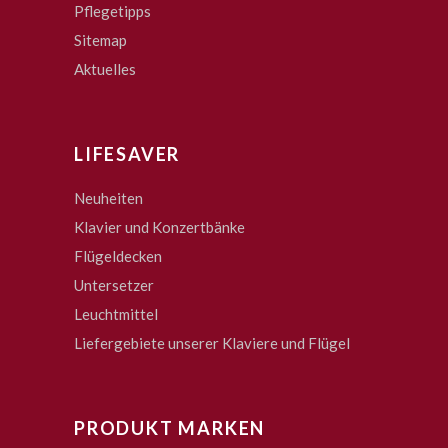
Pflegetipps
Sitemap
Aktuelles
LIFESAVER
Neuheiten
Klavier und Konzertbänke
Flügeldecken
Untersetzer
Leuchtmittel
Liefergebiete unserer Klaviere und Flügel
PRODUKT MARKEN