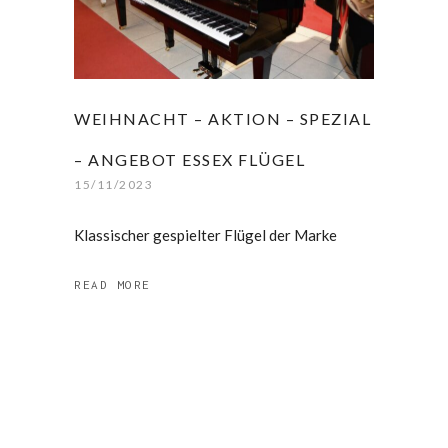
WEIHNACHT – AKTION – SPEZIAL
– ANGEBOT ESSEX FLÜGEL
15/11/2023
Klassischer gespielter Flügel der Marke
READ MORE