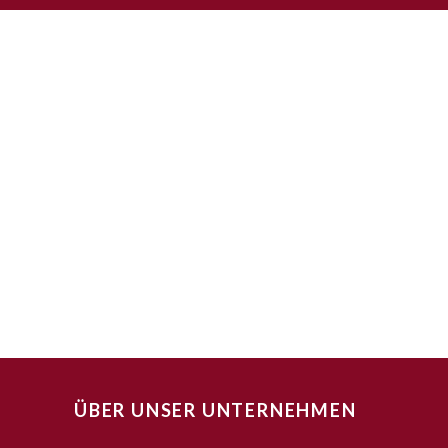
ÜBER UNSER UNTERNEHMEN