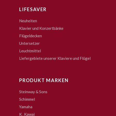
LIFESAVER
Neuheiten
Klavier und Konzertbänke
Flügeldecken
Untersetzer
Leuchtmittel
Liefergebiete unserer Klaviere und Flügel
PRODUKT MARKEN
Steinway & Sons
Schimmel
Yamaha
K . Kawai