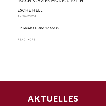
IBACH KLAVIER MODELL 101 IN
ESCHE HELL
17/04/2024
Ein ideales Piano "Made in
READ MORE
AKTUELLES