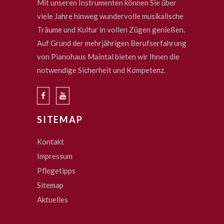
Mit unseren Instrumenten können Sie über
viele Jahre hinweg wundervolle musikalische
Träume und Kultur in vollen Zügen genießen.
Auf Grund der mehrjährigen Berufserfahrung
von Pianohaus Maintal bieten wir Ihnen die
notwendige Sicherheit und Kompetenz.
SITEMAP
Kontakt
Impressum
Pflegetipps
Sitemap
Aktuelles