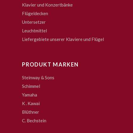
Klavier und Konzertbänke
Flügeldecken
Untersetzer
Leuchtmittel
Liefergebiete unserer Klaviere und Flügel
PRODUKT MARKEN
Steinway & Sons
Schimmel
Yamaha
K . Kawai
Blüthner
C. Bechstein