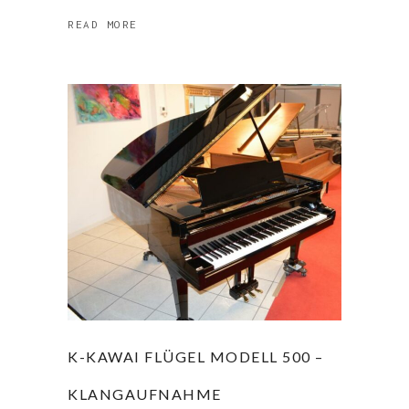
READ MORE
K-KAWAI FLÜGEL MODELL 500 –
KLANGAUFNAHME