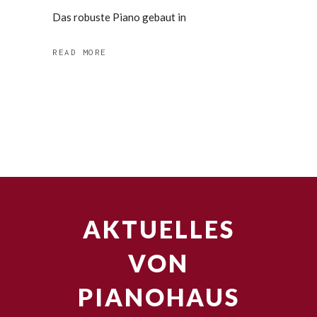
Das robuste Piano gebaut in
READ MORE
AKTUELLES
VON
PIANOHAUS