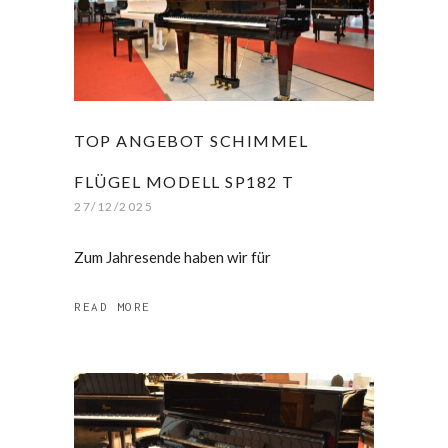
TOP ANGEBOT SCHIMMEL
FLÜGEL MODELL SP182 T
27/12/2025
Zum Jahresende haben wir für
READ MORE