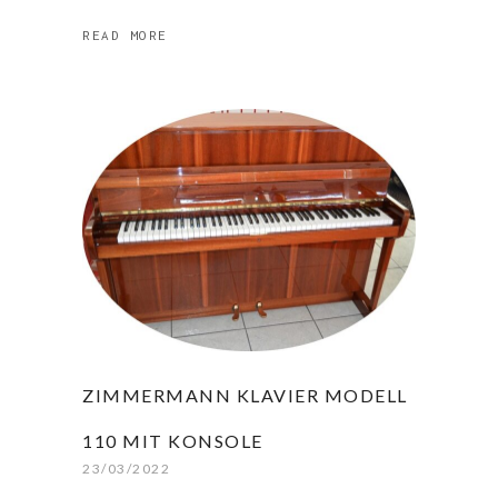
READ MORE
ZIMMERMANN KLAVIER MODELL
110 MIT KONSOLE
23/03/2022