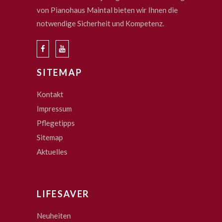
von Pianohaus Maintal bieten wir Ihnen die
notwendige Sicherheit und Kompetenz.
SITEMAP
Kontakt
Impressum
Pflegetipps
Sitemap
Aktuelles
LIFESAVER
Neuheiten