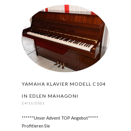
YAMAHA KLAVIER MODELL C104
IN EDLEN MAHAGONI
24/11/2022
******Unser Advent TOP Angebot*****
Profitieren Sie