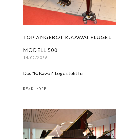
TOP ANGEBOT K.KAWAI FLÜGEL
MODELL 500
14/02/2026
Das "K. Kawai"-Logo steht für
READ MORE