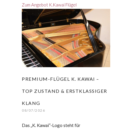
Zum Angebot K.Kawai Flügel
PREMIUM-FLÜGEL K. KAWAI –
TOP ZUSTAND & ERSTKLASSIGER
KLANG
08/07/2026
Das „K. Kawai“-Logo steht für