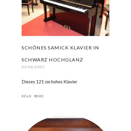
SCHÖNES SAMICK KLAVIER IN
SCHWARZ HOCHGLANZ
23/06/2025
Dieses 121 cm hohes Klavier
READ MORE