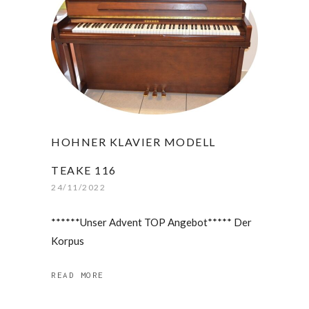
HOHNER KLAVIER MODELL
TEAKE 116
24/11/2022
******Unser Advent TOP Angebot***** Der
Korpus
READ MORE