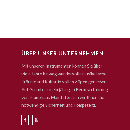
ÜBER UNSER UNTERNEHMEN
Mit unseren Instrumenten können Sie über
viele Jahre hinweg wundervolle musikalische
Träume und Kultur in vollen Zügen genießen.
Auf Grund der mehrjährigen Berufserfahrung
von Pianohaus Maintal bieten wir Ihnen die
notwendige Sicherheit und Kompetenz.