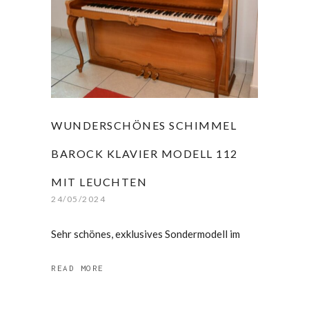
WUNDERSCHÖNES SCHIMMEL
BAROCK KLAVIER MODELL 112
MIT LEUCHTEN
24/05/2024
Sehr schönes, exklusives Sondermodell im
READ MORE