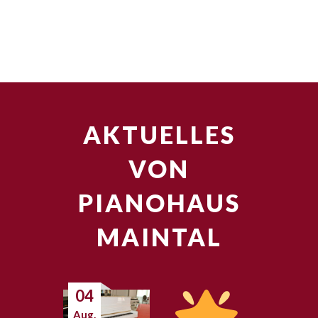
AKTUELLES
VON
PIANOHAUS
MAINTAL
04
Aug.