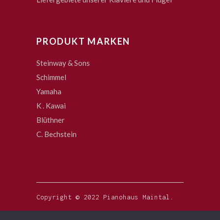
PRODUKT MARKEN
Steinway & Sons
Schimmel
Yamaha
K . Kawai
Blüthner
C. Bechstein
Copyright © 2022 Pianohaus Maintal.