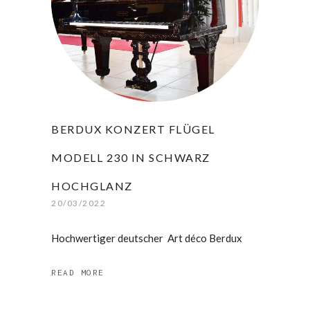
BERDUX KONZERT FLÜGEL
MODELL 230 IN SCHWARZ
HOCHGLANZ
20/03/2022
Hochwertiger deutscher Art déco Berdux
READ MORE