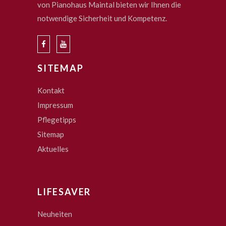
von Pianohaus Maintal bieten wir Ihnen die
notwendige Sicherheit und Kompetenz.
SITEMAP
Kontakt
Impressum
Pflegetipps
Sitemap
Aktuelles
LIFESAVER
Neuheiten