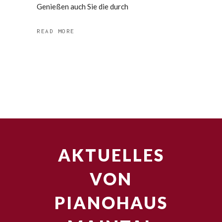
Genießen auch Sie die durch
READ MORE
AKTUELLES
VON
PIANOHAUS