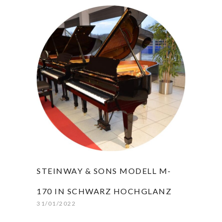
STEINWAY & SONS MODELL M-
170 IN SCHWARZ HOCHGLANZ
31/01/2022