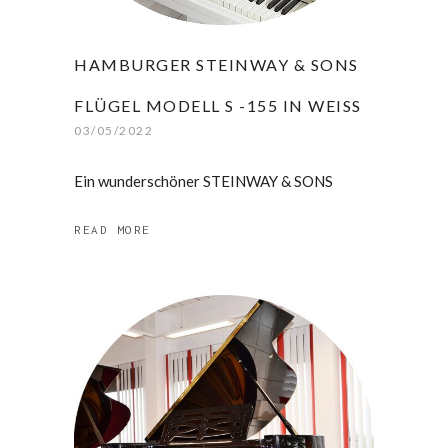
HAMBURGER STEINWAY & SONS
FLÜGEL MODELL S -155 IN WEISS
03/05/2022
Ein wunderschöner STEINWAY & SONS
READ MORE