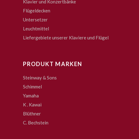
Klavier und Konzertbänke
Flügeldecken
Untersetzer
Leuchtmittel
Liefergebiete unserer Klaviere und Flügel
PRODUKT MARKEN
Steinway & Sons
Schimmel
Yamaha
K . Kawai
Blüthner
C. Bechstein