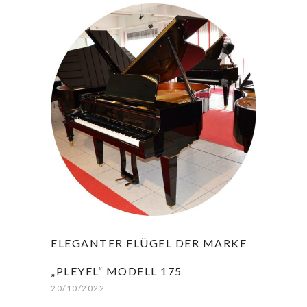
ELEGANTER FLÜGEL DER MARKE
„PLEYEL“ MODELL 175
20/10/2022