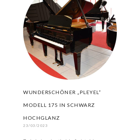
WUNDERSCHÖNER „PLEYEL“
MODELL 175 IN SCHWARZ
HOCHGLANZ
23/03/2023