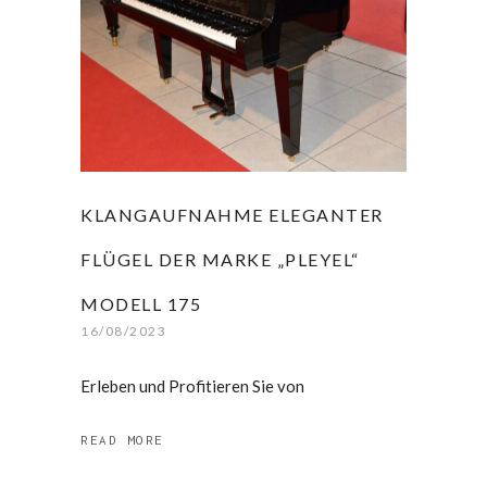
KLANGAUFNAHME ELEGANTER
FLÜGEL DER MARKE „PLEYEL“
MODELL 175
16/08/2023
Erleben und Profitieren Sie von
READ MORE