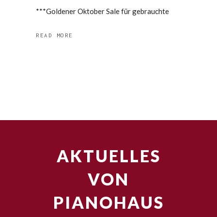
***Goldener Oktober Sale für gebrauchte
READ MORE
AKTUELLES
VON
PIANOHAUS