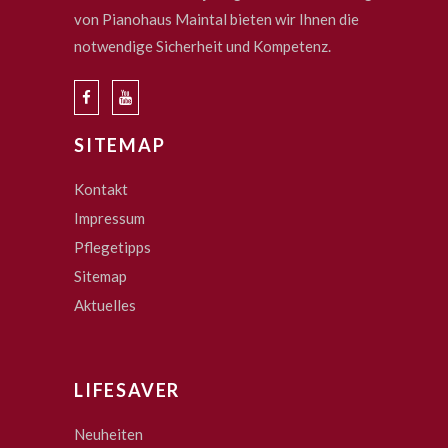
von Pianohaus Maintal bieten wir Ihnen die
notwendige Sicherheit und Kompetenz.
SITEMAP
Kontakt
Impressum
Pflegetipps
Sitemap
Aktuelles
LIFESAVER
Neuheiten