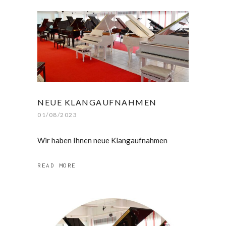
NEUE KLANGAUFNAHMEN
01/08/2023
Wir haben Ihnen neue Klangaufnahmen
READ MORE