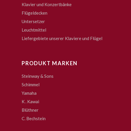
Klavier und Konzertbänke
Flügeldecken
Untersetzer
Leuchtmittel
Liefergebiete unserer Klaviere und Flügel
PRODUKT MARKEN
Steinway & Sons
Schimmel
Yamaha
K . Kawai
Blüthner
C. Bechstein