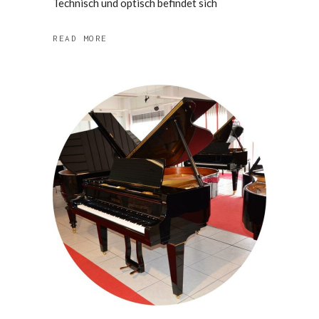
Technisch und optisch befindet sich
READ MORE