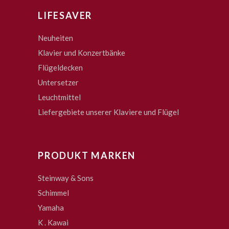
LIFESAVER
Neuheiten
Klavier und Konzertbänke
Flügeldecken
Untersetzer
Leuchtmittel
Liefergebiete unserer Klaviere und Flügel
PRODUKT MARKEN
Steinway & Sons
Schimmel
Yamaha
K . Kawai