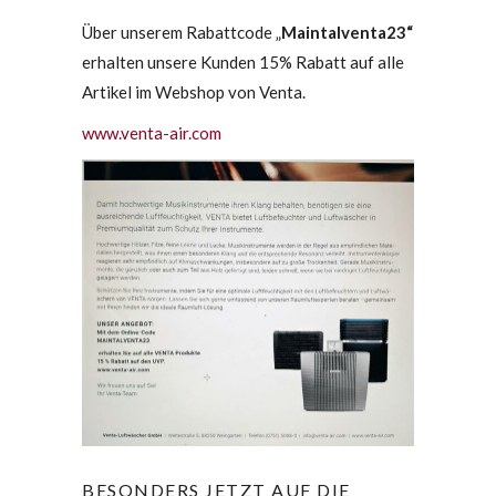
Über unserem Rabattcode „
Maintalventa23“
erhalten unsere Kunden 15% Rabatt auf alle
Artikel im Webshop von Venta.
www.venta-air.com
BESONDERS JETZT AUF DIE