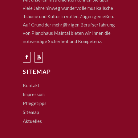
viele Jahre hinweg wundervolle musikalische
Träume und Kultur in vollen Zügen genießen.
Auf Grund der mehrjährigen Berufserfahrung
von Pianohaus Maintal bieten wir Ihnen die
notwendige Sicherheit und Kompetenz.
SITEMAP
Kontakt
Impressum
Pflegetipps
Sitemap
Aktuelles