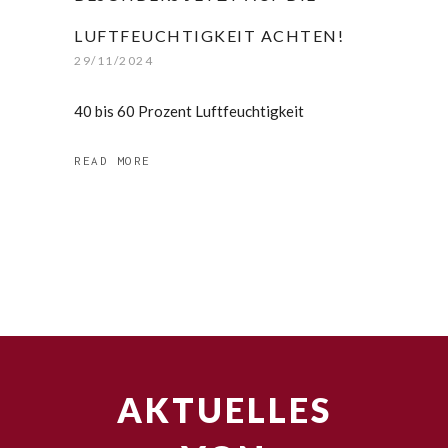
LUFTFEUCHTIGKEIT ACHTEN!
29/11/2024
40 bis 60 Prozent Luftfeuchtigkeit
READ MORE
AKTUELLES