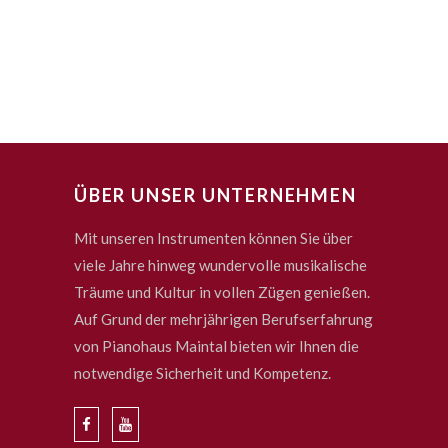
ÜBER UNSER UNTERNEHMEN
Mit unseren Instrumenten können Sie über
viele Jahre hinweg wundervolle musikalische
Träume und Kultur in vollen Zügen genießen.
Auf Grund der mehrjährigen Berufserfahrung
von Pianohaus Maintal bieten wir Ihnen die
notwendige Sicherheit und Kompetenz.