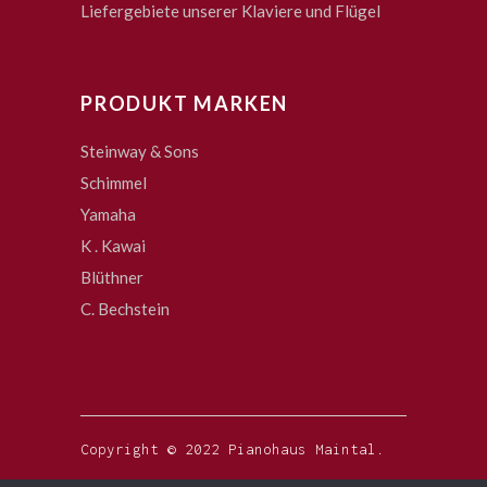
Liefergebiete unserer Klaviere und Flügel
PRODUKT MARKEN
Steinway & Sons
Schimmel
Yamaha
K . Kawai
Blüthner
C. Bechstein
Copyright © 2022 Pianohaus Maintal.