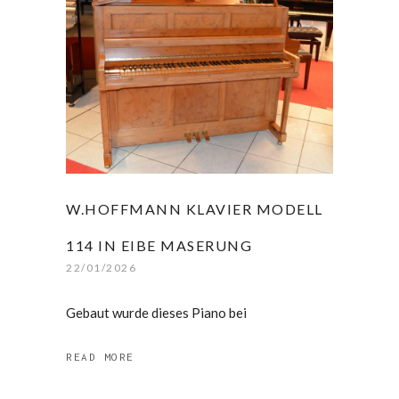
W.HOFFMANN KLAVIER MODELL
114 IN EIBE MASERUNG
22/01/2026
Gebaut wurde dieses Piano bei
READ MORE