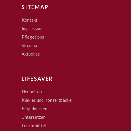
SITEMAP
Kontakt
Impressum
Pflegetipps
Sitemap
Aktuelles
LIFESAVER
Neuheiten
Klavier und Konzertbänke
Flügeldecken
Untersetzer
Leuchtmittel