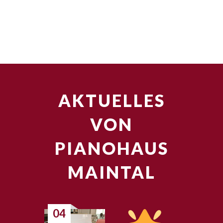
AKTUELLES
VON
PIANOHAUS
MAINTAL
04