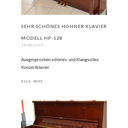
SEHR SCHÖNES HOHNER KLAVIER
MODELL HP-128
19/08/2025
Ausgesprochen schönes und Klangvolles
Konzertklavier
READ MORE