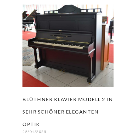
BLÜTHNER KLAVIER MODELL 2 IN
SEHR SCHÖNER ELEGANTEN
OPTIK
28/01/2025