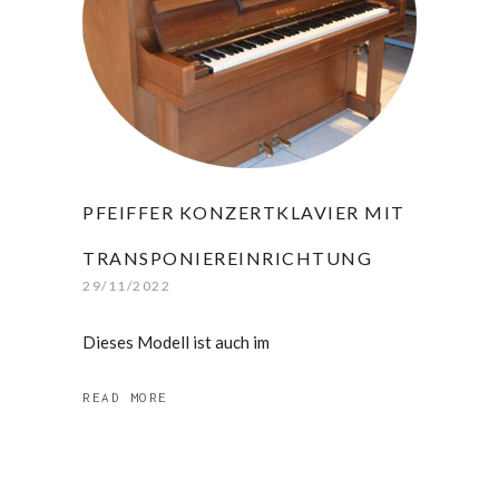
PFEIFFER KONZERTKLAVIER MIT
TRANSPONIEREINRICHTUNG
29/11/2022
Dieses Modell ist auch im
READ MORE