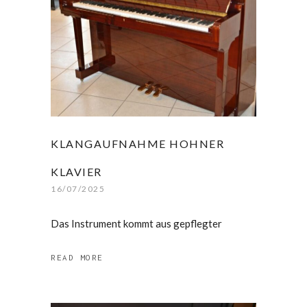
KLANGAUFNAHME HOHNER
KLAVIER
16/07/2025
Das Instrument kommt aus gepflegter
READ MORE