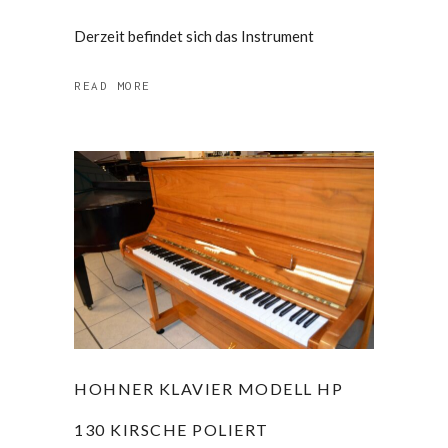
Derzeit befindet sich das Instrument
READ MORE
HOHNER KLAVIER MODELL HP
130 KIRSCHE POLIERT