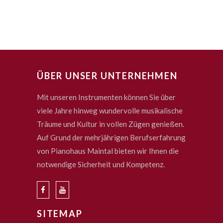
ÜBER UNSER UNTERNEHMEN
Mit unseren Instrumenten können Sie über
viele Jahre hinweg wundervolle musikalische
Träume und Kultur in vollen Zügen genießen.
Auf Grund der mehrjährigen Berufserfahrung
von Pianohaus Maintal bieten wir Ihnen die
notwendige Sicherheit und Kompetenz.
SITEMAP