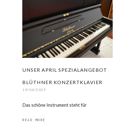
UNSER APRIL SPEZIALANGEBOT
BLÜTHNER KONZERTKLAVIER
19/04/2025
Das schöne Instrument steht für
READ MORE