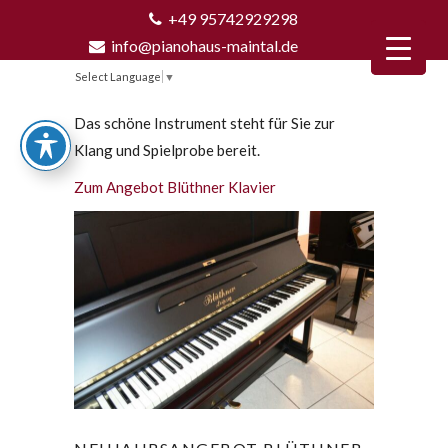
+49 95742929298
info@pianohaus-maintal.de
Select Language
▼
Das schöne Instrument steht für Sie zur
Klang und Spielprobe bereit.
Zum Angebot Blüthner Klavier