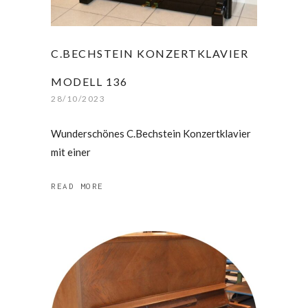
C.BECHSTEIN KONZERTKLAVIER
MODELL 136
28/10/2023
Wunderschönes C.Bechstein Konzertklavier
mit einer
READ MORE