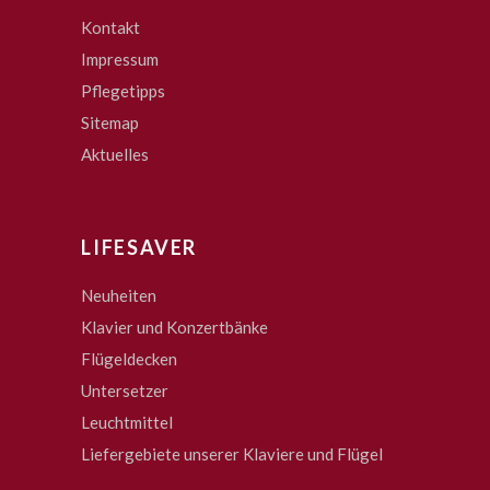
Kontakt
Impressum
Pflegetipps
Sitemap
Aktuelles
LIFESAVER
Neuheiten
Klavier und Konzertbänke
Flügeldecken
Untersetzer
Leuchtmittel
Liefergebiete unserer Klaviere und Flügel