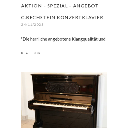
AKTION – SPEZIAL – ANGEBOT
C.BECHSTEIN KONZERTKLAVIER
24/11/2023
"Die herrliche angebotene Klangqualität und
READ MORE