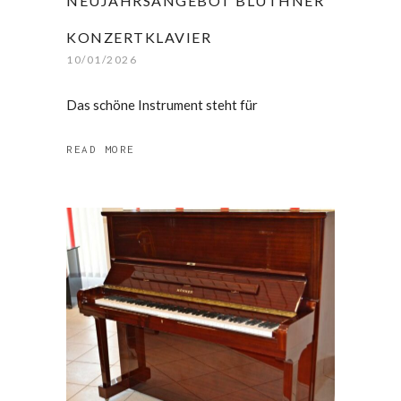
NEUJAHRSANGEBOT BLÜTHNER
KONZERTKLAVIER
10/01/2026
Das schöne Instrument steht für
READ MORE