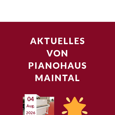
AKTUELLES
VON
PIANOHAUS
MAINTAL
04
Aug.
2026