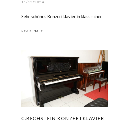
11/12/2024
Sehr schönes Konzertklavier in klassischen
READ MORE
C.BECHSTEIN KONZERTKLAVIER