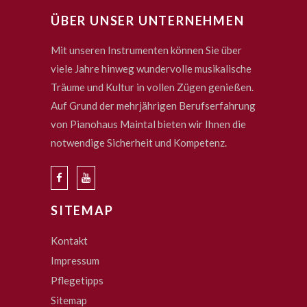
ÜBER UNSER UNTERNEHMEN
Mit unseren Instrumenten können Sie über
viele Jahre hinweg wundervolle musikalische
Träume und Kultur in vollen Zügen genießen.
Auf Grund der mehrjährigen Berufserfahrung
von Pianohaus Maintal bieten wir Ihnen die
notwendige Sicherheit und Kompetenz.
SITEMAP
Kontakt
Impressum
Pflegetipps
Sitemap