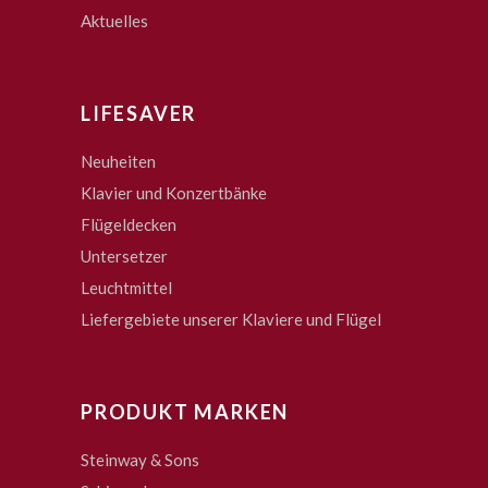
Aktuelles
LIFESAVER
Neuheiten
Klavier und Konzertbänke
Flügeldecken
Untersetzer
Leuchtmittel
Liefergebiete unserer Klaviere und Flügel
PRODUKT MARKEN
Steinway & Sons