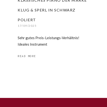
KLASSISCHES PIANO DER MARKE
KLUG & SPERL IN SCHWARZ
POLIERT
17/09/2025
Sehr gutes Preis-Leistungs-Verhältnis!
Ideales Instrument
READ MORE