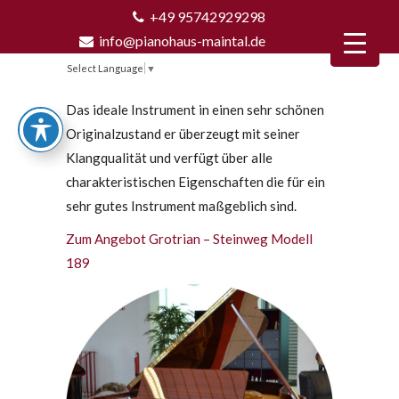
+49 95742929298
info@pianohaus-maintal.de
Select Language
▼
Das ideale Instrument in einen sehr schönen
Originalzustand er überzeugt mit seiner
Klangqualität und verfügt über alle
charakteristischen Eigenschaften die für ein
sehr gutes Instrument maßgeblich sind.
Zum Angebot Grotrian – Steinweg Modell
189