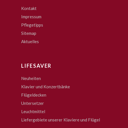
Kontakt
Impressum
Pflegetipps
Sitemap
Aktuelles
LIFESAVER
Neuheiten
Klavier und Konzertbänke
Flügeldecken
Untersetzer
Leuchtmittel
Liefergebiete unserer Klaviere und Flügel