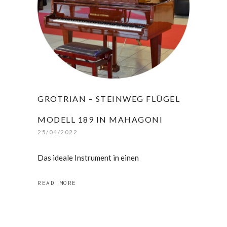
GROTRIAN – STEINWEG FLÜGEL
MODELL 189 IN MAHAGONI
25/04/2022
Das ideale Instrument in einen
READ MORE