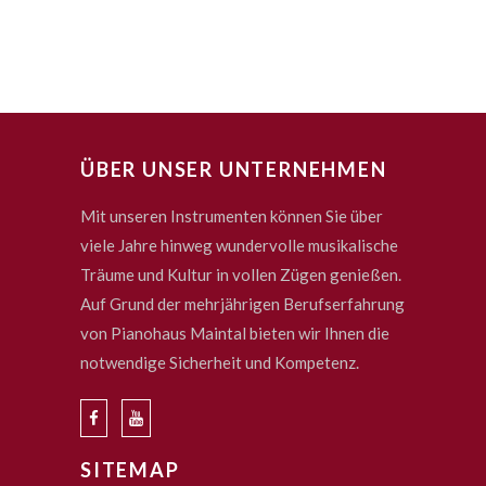
ÜBER UNSER UNTERNEHMEN
Mit unseren Instrumenten können Sie über
viele Jahre hinweg wundervolle musikalische
Träume und Kultur in vollen Zügen genießen.
Auf Grund der mehrjährigen Berufserfahrung
von Pianohaus Maintal bieten wir Ihnen die
notwendige Sicherheit und Kompetenz.
SITEMAP