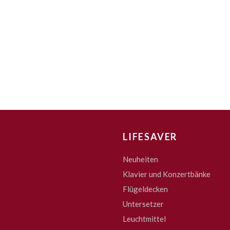
LIFESAVER
Neuheiten
Klavier und Konzertbänke
Flügeldecken
Untersetzer
Leuchtmittel