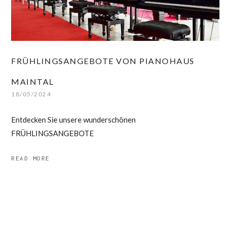
FRÜHLINGSANGEBOTE VON PIANOHAUS
MAINTAL
18/05/2024
Entdecken Sie unsere wunderschönen
FRÜHLINGSANGEBOTE
READ MORE