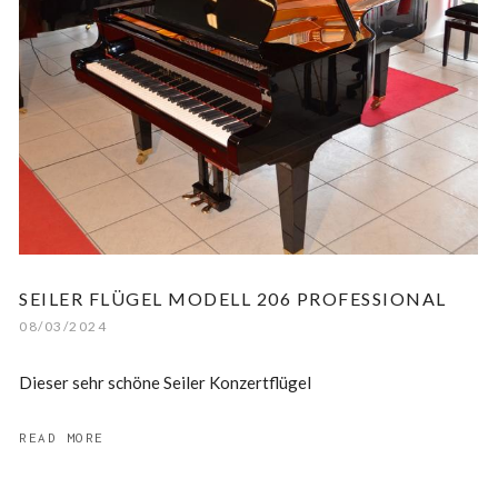
SEILER FLÜGEL MODELL 206 PROFESSIONAL
08/03/2024
Dieser sehr schöne Seiler Konzertflügel
READ MORE