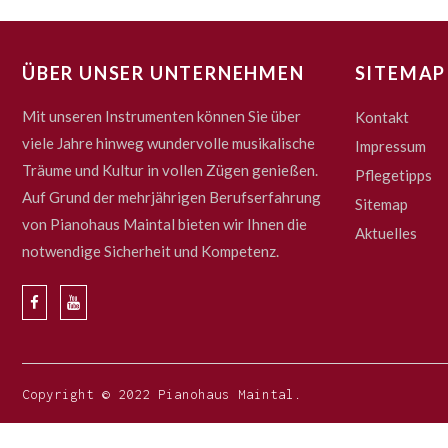
ÜBER UNSER UNTERNEHMEN
SITEMAP
Mit unseren Instrumenten können Sie über
Kontakt
viele Jahre hinweg wundervolle musikalische
Impressum
Träume und Kultur in vollen Zügen genießen.
Pflegetipps
Auf Grund der mehrjährigen Berufserfahrung
Sitemap
von Pianohaus Maintal bieten wir Ihnen die
Aktuelles
notwendige Sicherheit und Kompetenz.
Copyright © 2022 Pianohaus Maintal.