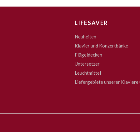
LIFESAVER
Neuheiten
Klavier und Konzertbänke
Flügeldecken
Untersetzer
Leuchtmittel
Liefergebiete unserer Klaviere 