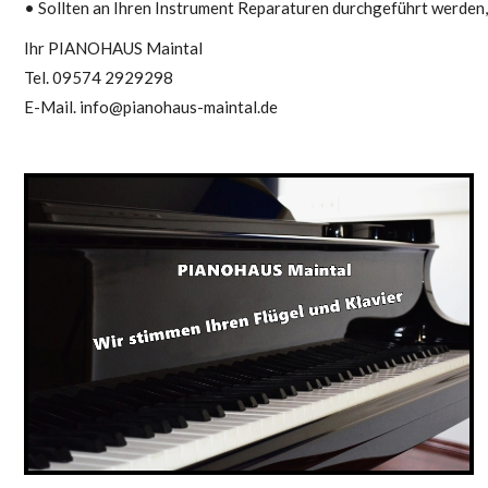
• Sollten an Ihren Instrument Reparaturen durchgeführt werden, 
Ihr PIANOHAUS Maintal
Tel. 09574 2929298
E-Mail. info@pianohaus-maintal.de