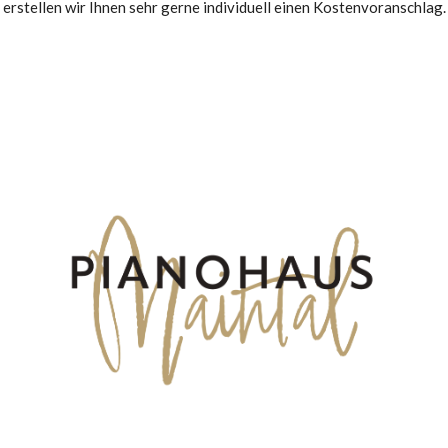
erstellen wir Ihnen sehr gerne individuell einen Kostenvoranschlag.