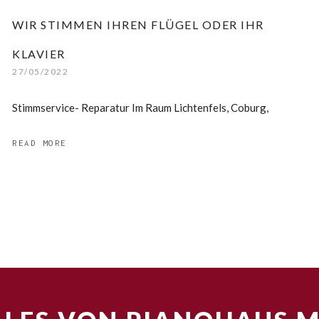
WIR STIMMEN IHREN FLÜGEL ODER IHR
KLAVIER
27/05/2022
Stimmservice- Reparatur Im Raum Lichtenfels, Coburg,
READ MORE