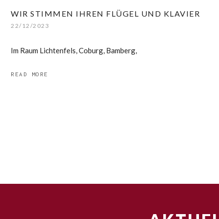
WIR STIMMEN IHREN FLÜGEL UND KLAVIER
22/12/2023
Im Raum Lichtenfels, Coburg, Bamberg,
READ MORE