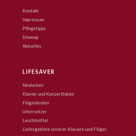
Kontakt
Impressum
Pflegetipps
Sitemap
Aktuelles
LIFESAVER
Neuheiten
Klavier und Konzertbänke
Flügeldecken
Untersetzer
Leuchtmittel
Liefergebiete unserer Klaviere und Flügel