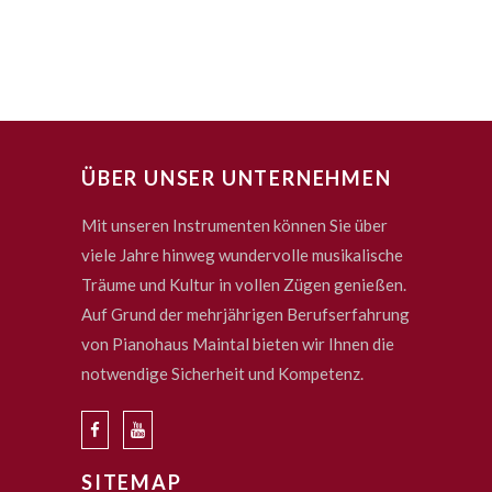
ÜBER UNSER UNTERNEHMEN
Mit unseren Instrumenten können Sie über
viele Jahre hinweg wundervolle musikalische
Träume und Kultur in vollen Zügen genießen.
Auf Grund der mehrjährigen Berufserfahrung
von Pianohaus Maintal bieten wir Ihnen die
notwendige Sicherheit und Kompetenz.
SITEMAP