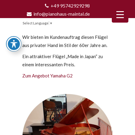
+49 95742929298
info@pianohaus-maintal.de
Select Language
▼
Wir bieten im Kundenauftrag diesen Flügel
aus privater Hand im Stil der 60er Jahre an.
Ein attraktiver Flügel „Made in Japan“ zu
einem interessanten Preis.
Zum Angebot Yamaha G2