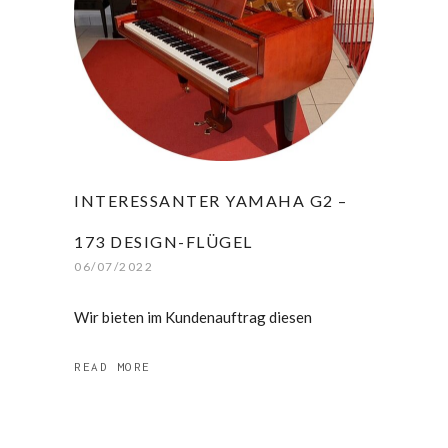
INTERESSANTER YAMAHA G2 –
173 DESIGN-FLÜGEL
06/07/2022
Wir bieten im Kundenauftrag diesen
READ MORE