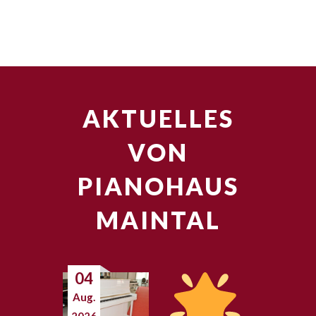
AKTUELLES
VON
PIANOHAUS
MAINTAL
04
Aug.