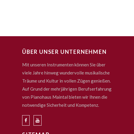
ÜBER UNSER UNTERNEHMEN
Mit unseren Instrumenten können Sie über
viele Jahre hinweg wundervolle musikalische
Träume und Kultur in vollen Zügen genießen.
Auf Grund der mehrjährigen Berufserfahrung
von Pianohaus Maintal bieten wir Ihnen die
notwendige Sicherheit und Kompetenz.