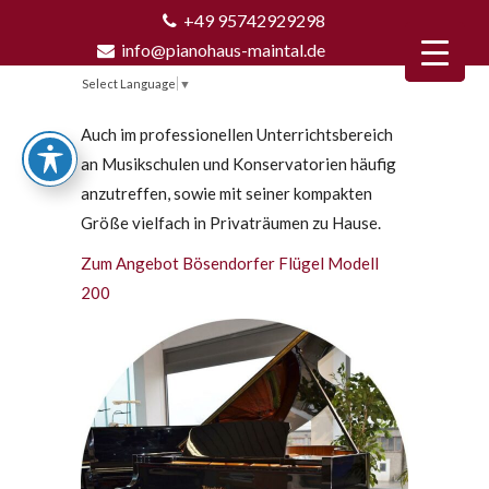
+49 95742929298
info@pianohaus-maintal.de
Select Language
▼
Auch im professionellen Unterrichtsbereich
an Musikschulen und Konservatorien häufig
anzutreffen, sowie mit seiner kompakten
Größe vielfach in Privaträumen zu Hause.
Zum Angebot Bösendorfer Flügel Modell
200