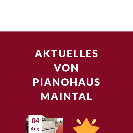
AKTUELLES
VON
PIANOHAUS
MAINTAL
04
Aug.