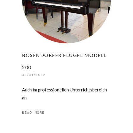
BÖSENDORFER FLÜGEL MODELL
200
31/01/2022
Auch im professionellen Unterrichtsbereich
an
READ MORE