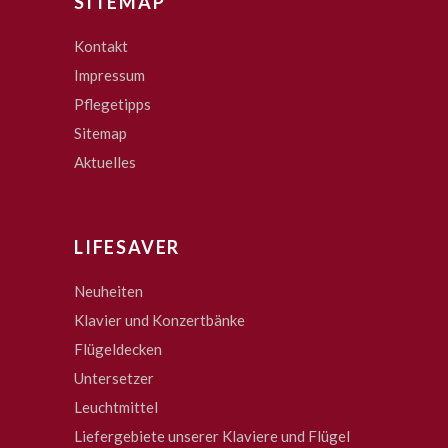
SITEMAP
Kontakt
Impressum
Pflegetipps
Sitemap
Aktuelles
LIFESAVER
Neuheiten
Klavier und Konzertbänke
Flügeldecken
Untersetzer
Leuchtmittel
Liefergebiete unserer Klaviere und Flügel