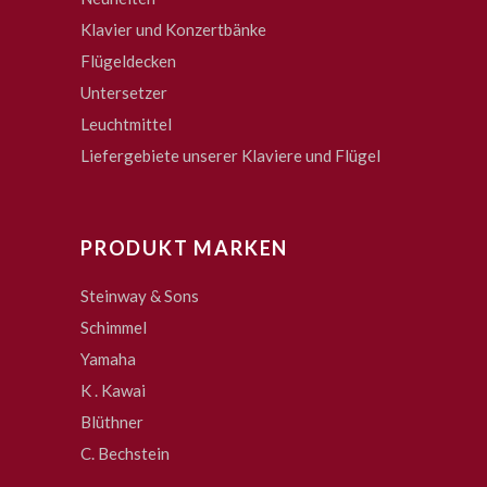
Klavier und Konzertbänke
Flügeldecken
Untersetzer
Leuchtmittel
Liefergebiete unserer Klaviere und Flügel
PRODUKT MARKEN
Steinway & Sons
Schimmel
Yamaha
K . Kawai
Blüthner
C. Bechstein