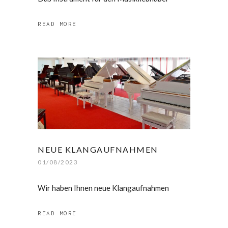
READ MORE
NEUE KLANGAUFNAHMEN
01/08/2023
Wir haben Ihnen neue Klangaufnahmen
READ MORE