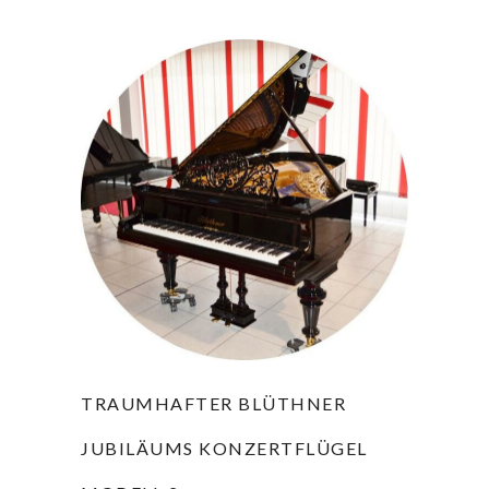
TRAUMHAFTER BLÜTHNER
JUBILÄUMS KONZERTFLÜGEL