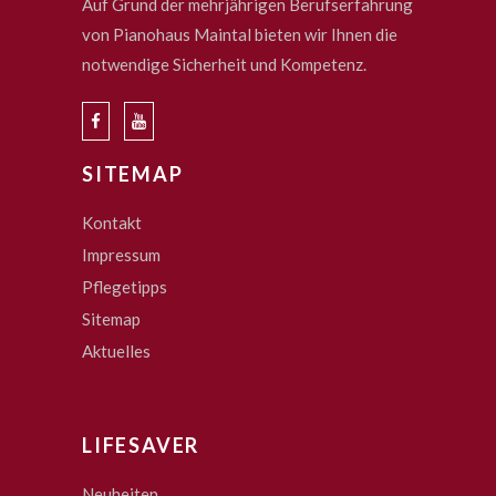
Auf Grund der mehrjährigen Berufserfahrung
von Pianohaus Maintal bieten wir Ihnen die
notwendige Sicherheit und Kompetenz.
SITEMAP
Kontakt
Impressum
Pflegetipps
Sitemap
Aktuelles
LIFESAVER
Neuheiten