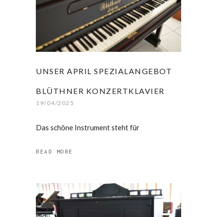
UNSER APRIL SPEZIALANGEBOT
BLÜTHNER KONZERTKLAVIER
19/04/2025
Das schöne Instrument steht für
READ MORE