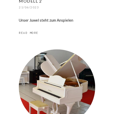
MODELL 2
21/06/2023
Unser Juwel steht zum Anspielen
READ MORE