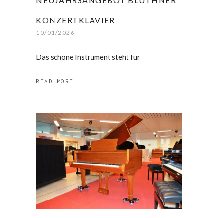
NEUJAHRSANGEBOT BLÜTHNER
KONZERTKLAVIER
10/01/2026
Das schöne Instrument steht für
READ MORE