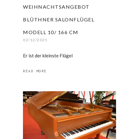
WEIHNACHTSANGEBOT
BLÜTHNER SALONFLÜGEL
MODELL 10/ 166 CM
02/12/2025
Er ist der kleinste Flügel
READ MORE