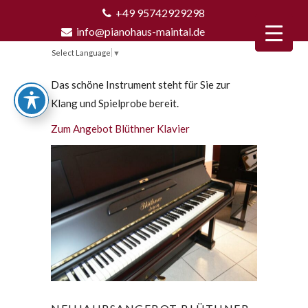
+49 95742929298
info@pianohaus-maintal.de
Select Language
▼
Das schöne Instrument steht für Sie zur
Klang und Spielprobe bereit.
Zum Angebot Blüthner Klavier