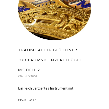
TRAUMHAFTER BLÜTHNER
JUBILÄUMS KONZERTFLÜGEL
MODELL 2
20/03/2023
Ein reich verziertes Instrument mit
READ MORE