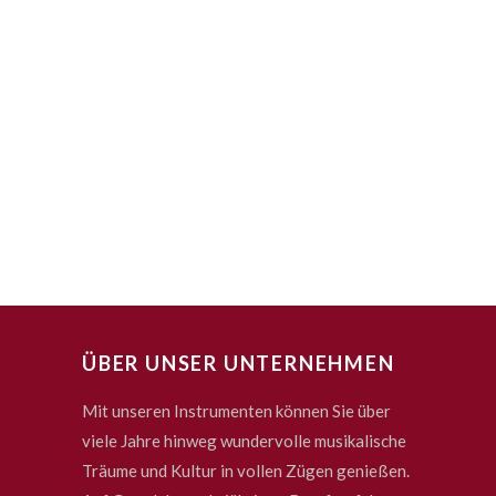
ÜBER UNSER UNTERNEHMEN
Mit unseren Instrumenten können Sie über
viele Jahre hinweg wundervolle musikalische
Träume und Kultur in vollen Zügen genießen.