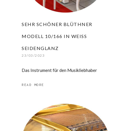
SEHR SCHÖNER BLÜTHNER
MODELL 10/166 IN WEISS S
EIDENGLANZ
23/03/2023
Das Instrument für den Musikliebhaber
READ MORE