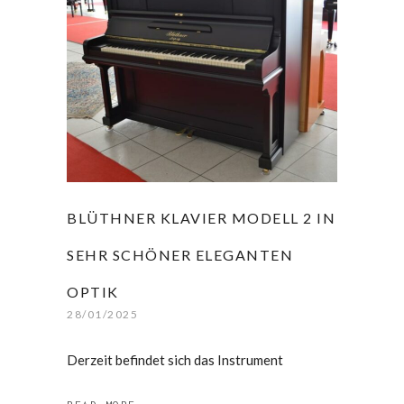
BLÜTHNER KLAVIER MODELL 2 IN
SEHR SCHÖNER ELEGANTEN
OPTIK
28/01/2025
Derzeit befindet sich das Instrument