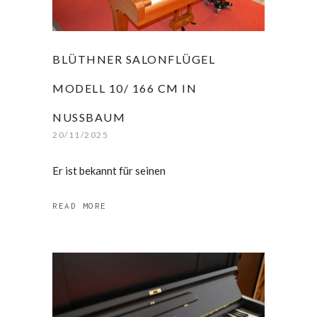
BLÜTHNER SALONFLÜGEL
MODELL 10/ 166 CM IN
NUSSBAUM
20/11/2025
Er ist bekannt für seinen
READ MORE