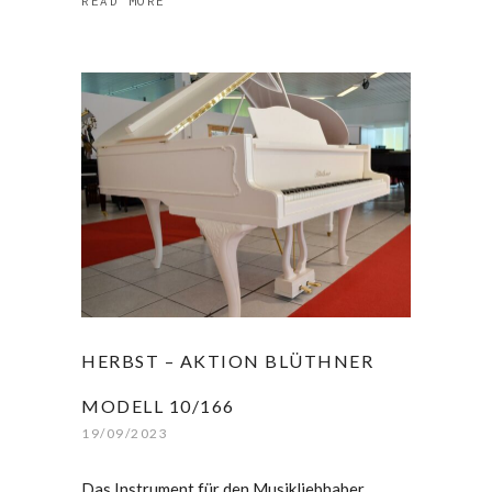
READ MORE
HERBST – AKTION BLÜTHNER
MODELL 10/166
19/09/2023
Das Instrument für den Musikliebhaber