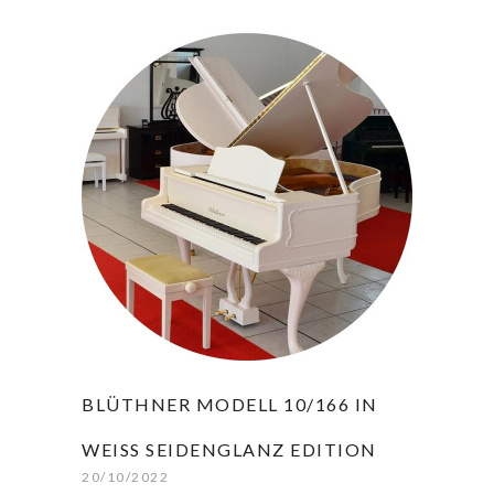
BLÜTHNER MODELL 10/166 IN
WEISS SEIDENGLANZ EDITION
20/10/2022