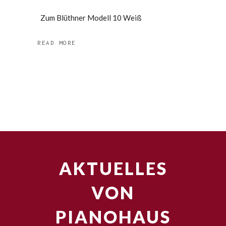
Zum Blüthner Modell 10 Weiß
READ MORE
AKTUELLES
VON
PIANOHAUS