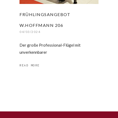
FRÜHLINGSANGEBOT
W.HOFFMANN 206
04/03/2024
Der große Professional-Flügel mit
unverkennbarer
READ MORE