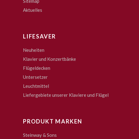
Sitemap
Aktuelles
LIFESAVER
Neuheiten
Klavier und Konzertbänke
Flügeldecken
Untersetzer
Leuchtmittel
Liefergebiete unserer Klaviere und Flügel
PRODUKT MARKEN
Steinway & Sons