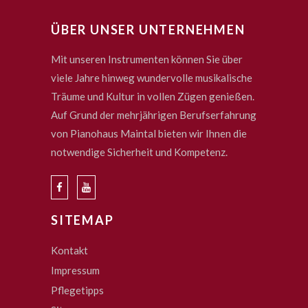
ÜBER UNSER UNTERNEHMEN
Mit unseren Instrumenten können Sie über
viele Jahre hinweg wundervolle musikalische
Träume und Kultur in vollen Zügen genießen.
Auf Grund der mehrjährigen Berufserfahrung
von Pianohaus Maintal bieten wir Ihnen die
notwendige Sicherheit und Kompetenz.
SITEMAP
Kontakt
Impressum
Pflegetipps