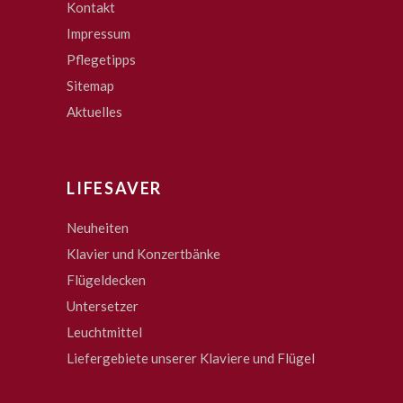
Kontakt
Impressum
Pflegetipps
Sitemap
Aktuelles
LIFESAVER
Neuheiten
Klavier und Konzertbänke
Flügeldecken
Untersetzer
Leuchtmittel
Liefergebiete unserer Klaviere und Flügel