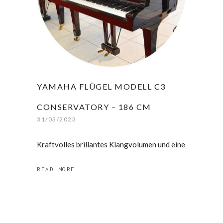
YAMAHA FLÜGEL MODELL C3
CONSERVATORY – 186 CM
31/03/2023
Kraftvolles brillantes Klangvolumen und eine
READ MORE