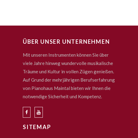
ÜBER UNSER UNTERNEHMEN
Mit unseren Instrumenten können Sie über
viele Jahre hinweg wundervolle musikalische
Träume und Kultur in vollen Zügen genießen.
Auf Grund der mehrjährigen Berufserfahrung
von Pianohaus Maintal bieten wir Ihnen die
notwendige Sicherheit und Kompetenz.
SITEMAP