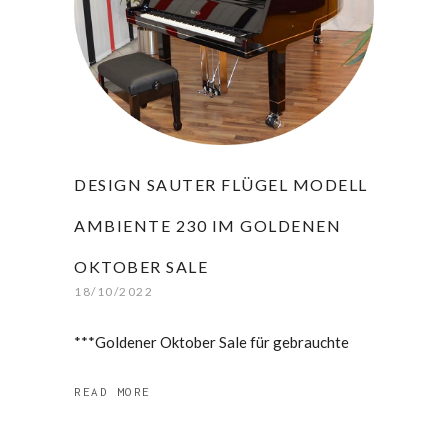
DESIGN SAUTER FLÜGEL MODELL
AMBIENTE 230 IM GOLDENEN
OKTOBER SALE
18/10/2022
***Goldener Oktober Sale für gebrauchte
READ MORE