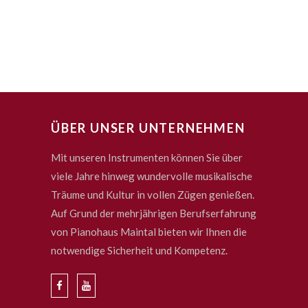
ÜBER UNSER UNTERNEHMEN
Mit unseren Instrumenten können Sie über
viele Jahre hinweg wundervolle musikalische
Träume und Kultur in vollen Zügen genießen.
Auf Grund der mehrjährigen Berufserfahrung
von Pianohaus Maintal bieten wir Ihnen die
notwendige Sicherheit und Kompetenz.