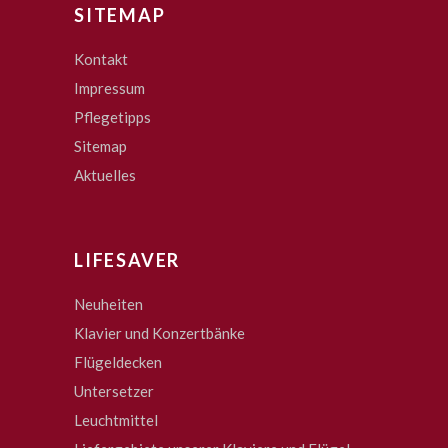
SITEMAP
Kontakt
Impressum
Pflegetipps
Sitemap
Aktuelles
LIFESAVER
Neuheiten
Klavier und Konzertbänke
Flügeldecken
Untersetzer
Leuchtmittel