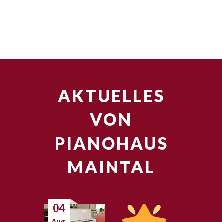
AKTUELLES
VON
PIANOHAUS
MAINTAL
04
Aug.