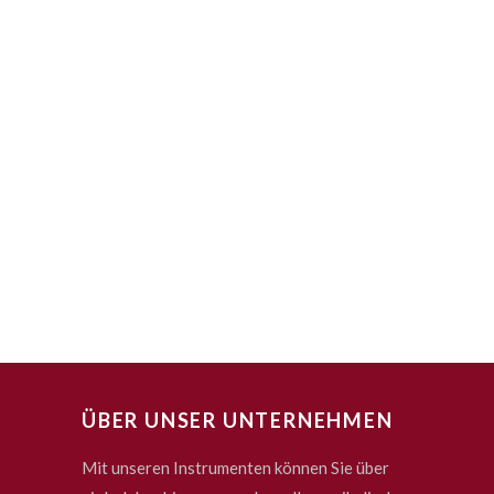
ÜBER UNSER UNTERNEHMEN
Mit unseren Instrumenten können Sie über