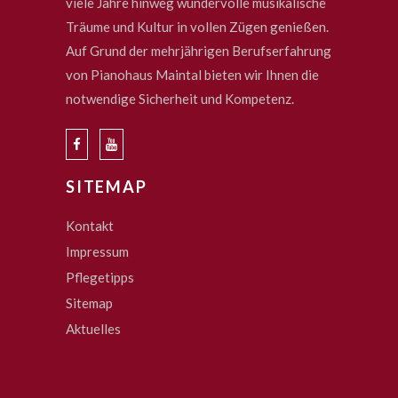
viele Jahre hinweg wundervolle musikalische
Träume und Kultur in vollen Zügen genießen.
Auf Grund der mehrjährigen Berufserfahrung
von Pianohaus Maintal bieten wir Ihnen die
notwendige Sicherheit und Kompetenz.
SITEMAP
Kontakt
Impressum
Pflegetipps
Sitemap
Aktuelles