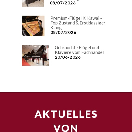
08/07/2026
Premium-Flügel K. Kawai –
Top Zustand & Erstklassiger
Klang
08/07/2026
Gebrauchte Flügel und
Klaviere vom Fachhandel
20/06/2026
AKTUELLES
VON