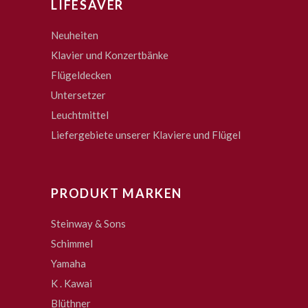
LIFESAVER
Neuheiten
Klavier und Konzertbänke
Flügeldecken
Untersetzer
Leuchtmittel
Liefergebiete unserer Klaviere und Flügel
PRODUKT MARKEN
Steinway & Sons
Schimmel
Yamaha
K . Kawai
Blüthner