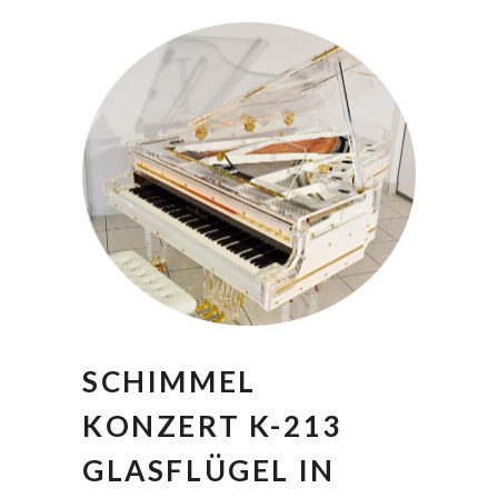
SCHIMMEL
KONZERT K-213
GLASFLÜGEL IN