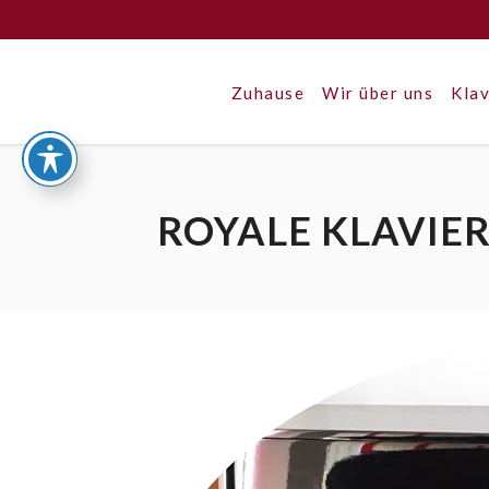
Zuhause
Wir über uns
Klav
ROYALE KLAVIE