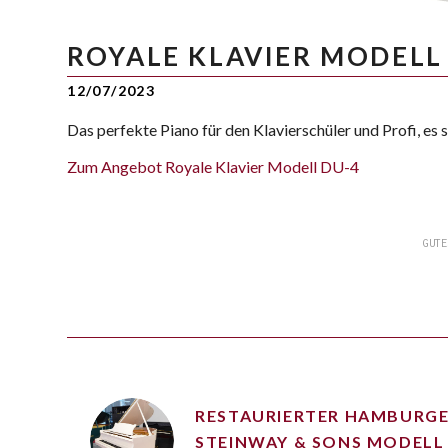
ROYALE KLAVIER MODELL
12/07/2023
Das perfekte Piano für den Klavierschüler und Profi, es
Zum Angebot Royale Klavier Modell DU-4
GUTE
RESTAURIERTER HAMBURG
STEINWAY & SONS MODELL 