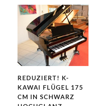
REDUZIERT! K-
KAWAI FLÜGEL 175
CM IN SCHWARZ