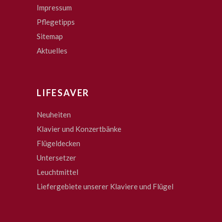
Impressum
Pflegetipps
Sitemap
Aktuelles
LIFESAVER
Neuheiten
Klavier und Konzertbänke
Flügeldecken
Untersetzer
Leuchtmittel
Liefergebiete unserer Klaviere und Flügel