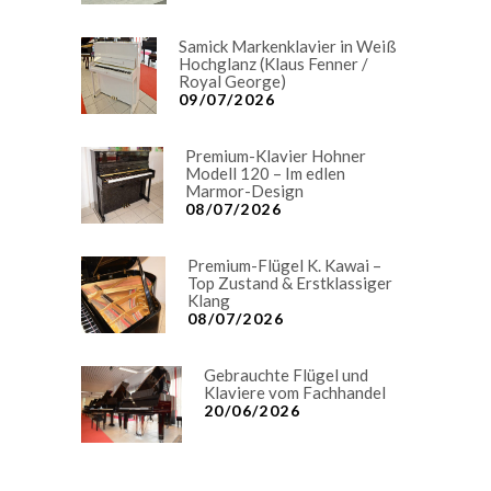
Samick Markenklavier in Weiß
Hochglanz (Klaus Fenner /
Royal George)
09/07/2026
Premium-Klavier Hohner
Modell 120 – Im edlen
Marmor-Design
08/07/2026
Premium-Flügel K. Kawai –
Top Zustand & Erstklassiger
Klang
08/07/2026
Gebrauchte Flügel und
Klaviere vom Fachhandel
20/06/2026