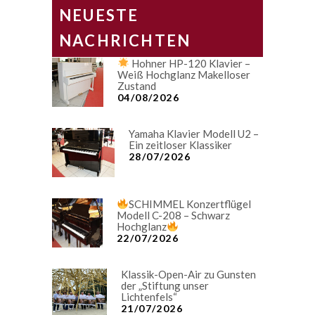
NEUESTE
NACHRICHTEN
Hohner HP-120 Klavier –
Weiß Hochglanz Makelloser
Zustand
04/08/2026
Yamaha Klavier Modell U2 –
Ein zeitloser Klassiker
28/07/2026
SCHIMMEL Konzertflügel
Modell C-208 – Schwarz
Hochglanz
22/07/2026
Klassik-Open-Air zu Gunsten
der „Stiftung unser
Lichtenfels“
21/07/2026