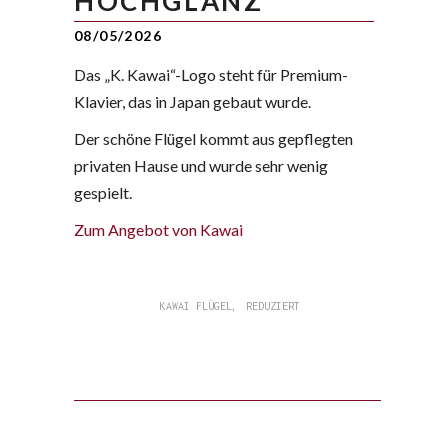
HOCHGLANZ
08/05/2026
Das „K. Kawai“-Logo steht für Premium-
Klavier, das in Japan gebaut wurde.
Der schöne Flügel kommt aus gepflegten
privaten Hause und wurde sehr wenig
gespielt.
Zum Angebot von Kawai
,
KAWAI FLÜGEL
REDUZIERT