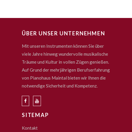
ÜBER UNSER UNTERNEHMEN
Mit unseren Instrumenten können Sie über
viele Jahre hinweg wundervolle musikalische
Träume und Kultur in vollen Zügen genießen.
Auf Grund der mehrjährigen Berufserfahrung
von Pianohaus Maintal bieten wir Ihnen die
notwendige Sicherheit und Kompetenz.
SITEMAP
Kontakt