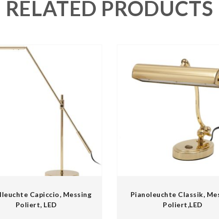
RELATED PRODUCTS
lleuchte Capiccio, Messing
Pianoleuchte Classik, Me
Poliert, LED
Poliert,LED