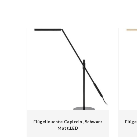
Flügelleuchte Capiccio, Schwarz
Flüge
Matt,LED