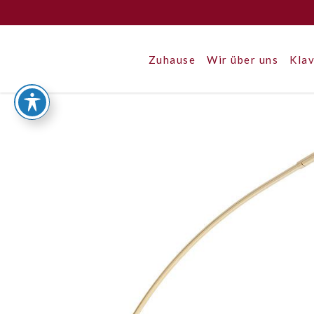
Zuhause
Wir über uns
Klav