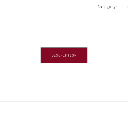
L
Category:
DESCRIPTION