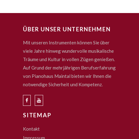
ÜBER UNSER UNTERNEHMEN
Mit unseren Instrumenten können Sie über
viele Jahre hinweg wundervolle musikalische
Träume und Kultur in vollen Zügen genießen.
Auf Grund der mehrjährigen Berufserfahrung
von Pianohaus Maintal bieten wir Ihnen die
notwendige Sicherheit und Kompetenz.
SITEMAP
Kontakt
Impressum