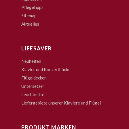
Pflegetipps
Sitemap
Aktuelles
LIFESAVER
Neuheiten
Klavier und Konzertbänke
Flügeldecken
Untersetzer
Leuchtmittel
Liefergebiete unserer Klaviere und Flügel
PRODUKT MARKEN