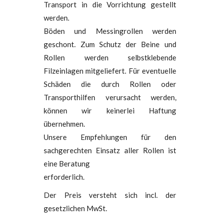
Transport in die Vorrichtung gestellt
werden.
Böden und Messingrollen werden
geschont. Zum Schutz der Beine und
Rollen werden selbstklebende
Filzeinlagen mitgeliefert. Für eventuelle
Schäden die durch Rollen oder
Transporthilfen verursacht werden,
können wir keinerlei Haftung
übernehmen.
Unsere Empfehlungen für den
sachgerechten Einsatz aller Rollen ist
eine Beratung
erforderlich.
Der Preis versteht sich incl. der
gesetzlichen MwSt.