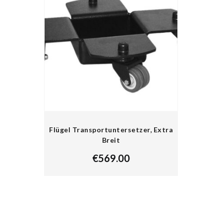
Flügel Transportuntersetzer, Extra
Breit
€
569.00