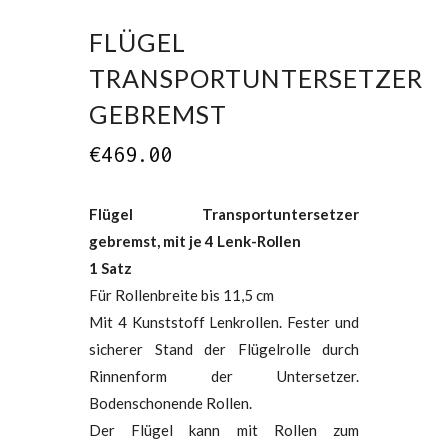
FLÜGEL
TRANSPORTUNTERSETZER
GEBREMST
€
469.00
Flügel Transportuntersetzer
gebremst, mit je 4 Lenk-Rollen
1 Satz
Für Rollenbreite bis 11,5 cm
Mit 4 Kunststoff Lenkrollen. Fester und
sicherer Stand der Flügelrolle durch
Rinnenform der Untersetzer.
Bodenschonende Rollen.
Der Flügel kann mit Rollen zum