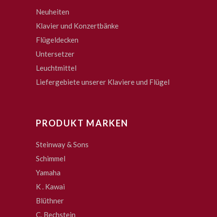
Neuheiten
Klavier und Konzertbänke
Flügeldecken
Untersetzer
Leuchtmittel
Liefergebiete unserer Klaviere und Flügel
PRODUKT MARKEN
Steinway & Sons
Schimmel
Yamaha
K . Kawai
Blüthner
C. Bechstein