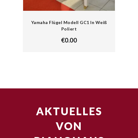
Yamaha Flügel Modell GC1 In Weiß
Poliert
€
0.00
AKTUELLES
VON