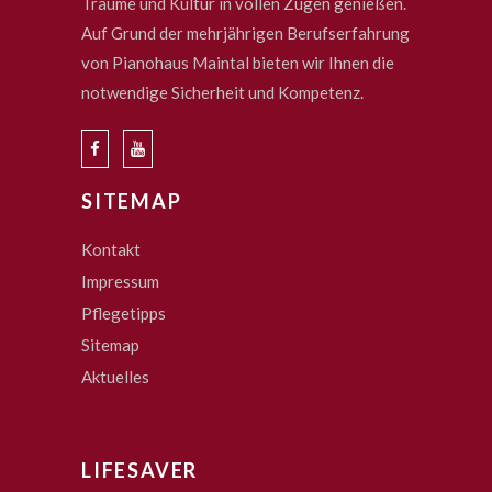
Träume und Kultur in vollen Zügen genießen.
Auf Grund der mehrjährigen Berufserfahrung
von Pianohaus Maintal bieten wir Ihnen die
notwendige Sicherheit und Kompetenz.
SITEMAP
Kontakt
Impressum
Pflegetipps
Sitemap
Aktuelles
LIFESAVER