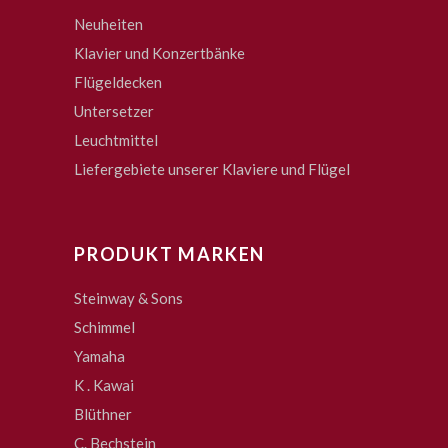
Neuheiten
Klavier und Konzertbänke
Flügeldecken
Untersetzer
Leuchtmittel
Liefergebiete unserer Klaviere und Flügel
PRODUKT MARKEN
Steinway & Sons
Schimmel
Yamaha
K . Kawai
Blüthner
C. Bechstein