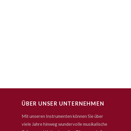
ÜBER UNSER UNTERNEHMEN
Mit unseren Instrumenten können Sie über
viele Jahre hinweg wundervolle musikalische