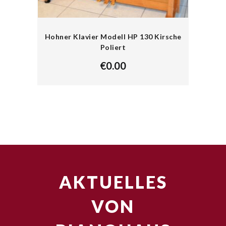
Hohner Klavier Modell HP 130 Kirsche
Poliert
€
0.00
AKTUELLES
VON