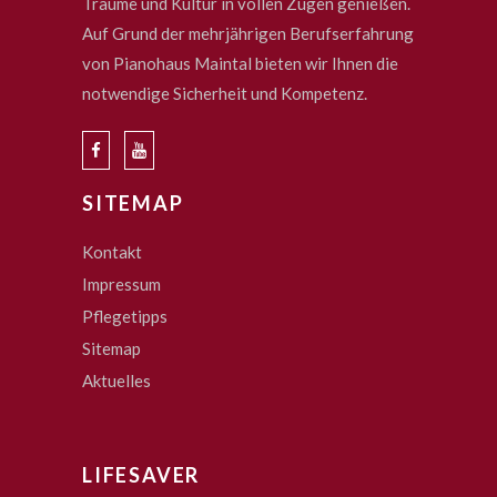
Träume und Kultur in vollen Zügen genießen.
Auf Grund der mehrjährigen Berufserfahrung
von Pianohaus Maintal bieten wir Ihnen die
notwendige Sicherheit und Kompetenz.
SITEMAP
Kontakt
Impressum
Pflegetipps
Sitemap
Aktuelles
LIFESAVER