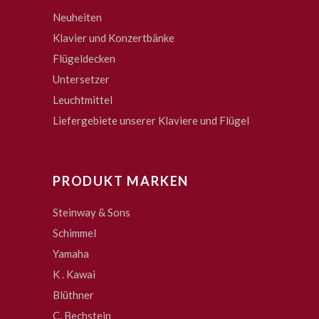
Neuheiten
Klavier und Konzertbänke
Flügeldecken
Untersetzer
Leuchtmittel
Liefergebiete unserer Klaviere und Flügel
PRODUKT MARKEN
Steinway & Sons
Schimmel
Yamaha
K . Kawai
Blüthner
C. Bechstein