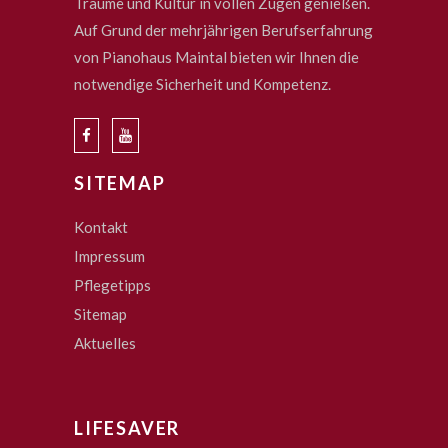
Träume und Kultur in vollen Zügen genießen.
Auf Grund der mehrjährigen Berufserfahrung
von Pianohaus Maintal bieten wir Ihnen die
notwendige Sicherheit und Kompetenz.
SITEMAP
Kontakt
Impressum
Pflegetipps
Sitemap
Aktuelles
LIFESAVER