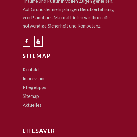
Träume und Kultur in vollen Zügen genießen.
Auf Grund der mehrjährigen Berufserfahrung
von Pianohaus Maintal bieten wir Ihnen die
notwendige Sicherheit und Kompetenz.
SITEMAP
Kontakt
Impressum
Pflegetipps
Sitemap
Aktuelles
LIFESAVER