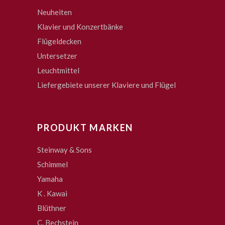
Neuheiten
Klavier und Konzertbänke
Flügeldecken
Untersetzer
Leuchtmittel
Liefergebiete unserer Klaviere und Flügel
PRODUKT MARKEN
Steinway & Sons
Schimmel
Yamaha
K . Kawai
Blüthner
C. Bechstein