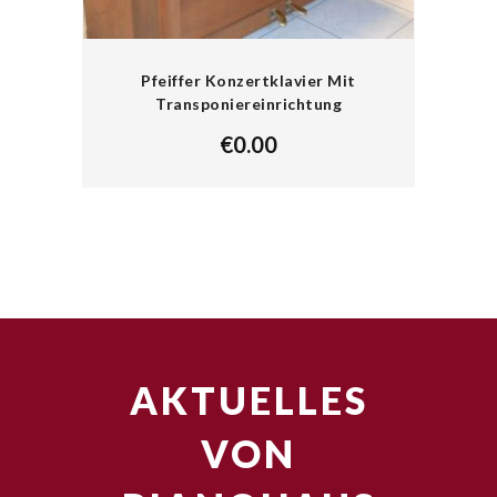
Pfeiffer Konzertklavier Mit
Transponiereinrichtung
€
0.00
AKTUELLES
VON